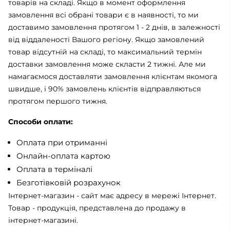
товарів на складі. Якщо в момент оформлення
замовлення всі обрані товари є в наявності, то ми
доставимо замовлення протягом 1 - 2 днів, в залежності
від віддаленості Вашого регіону. Якщо замовлений
товар відсутній на складі, то максимальний термін
доставки замовлення може скласти 2 тижні. Але ми
намагаємося доставляти замовлення клієнтам якомога
швидше, і 90% замовлень клієнтів відправляються
протягом першого тижня.
Способи оплати:
Оплата при отриманні
Онлайн-оплата картою
Оплата в терміналі
Безготівковій розрахунок
Інтернет-магазин - сайт має адресу в мережі Інтернет.
Товар - продукція, представлена ​​до продажу в
інтернет-магазині.