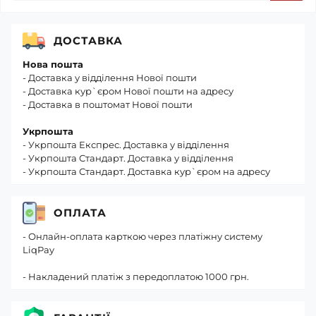
ДОСТАВКА
Нова пошта
- Доставка у відділення Нової пошти
- Доставка кур`єром Нової пошти на адресу
- Доставка в поштомат Нової пошти
Укрпошта
- Укрпошта Експрес. Доставка у відділення
- Укрпошта Стандарт. Доставка у відділення
- Укрпошта Стандарт. Доставка кур`єром на адресу
ОПЛАТА
- Онлайн-оплата карткою через платіжну систему
LiqPay
- Накладений платіж з передоплатою 1000 грн.