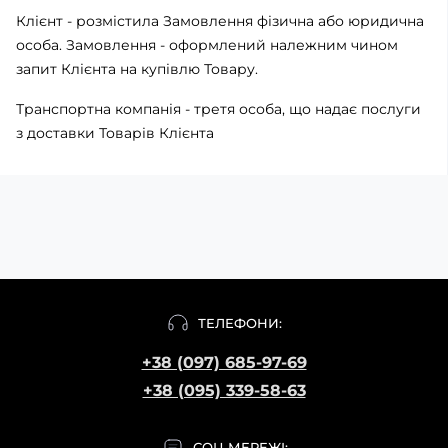
Клієнт - розмістила Замовлення фізична або юридична
особа. Замовлення - оформлений належним чином
запит Клієнта на купівлю Товару.
Транспортна компанія - третя особа, що надає послуги
з доставки Товарів Клієнта
ТЕЛЕФОНИ:
+38 (097) 685-97-69
+38 (095) 339-58-63
СОЦ МЕРЕЖІ: