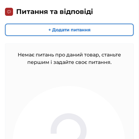
Питання та відповіді
+ Додати питання
Немає питань про даний товар, станьте
першим і задайте своє питання.