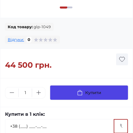
Код товару:
glp-1049
Відгуки:
0
44 500 грн.
Купити
Купити в 1 клік: