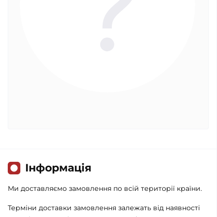
Iнформація
Ми доставляємо замовлення по всій території країни.
Терміни доставки замовлення залежать від наявності