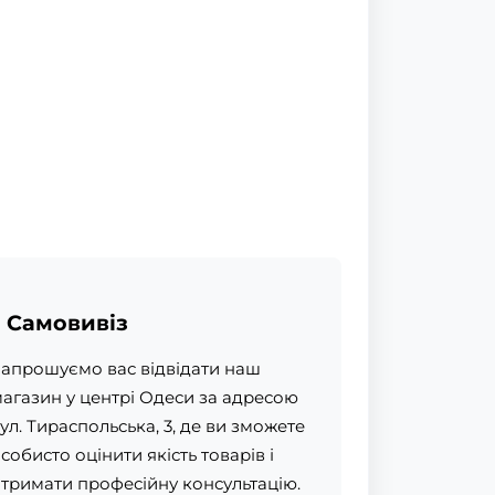
Самовивіз
апрошуємо вас відвідати наш
агазин у центрі Одеси за адресою
ул. Тираспольська, 3, де ви зможете
собисто оцінити якість товарів і
тримати професійну консультацію.