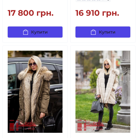
17 800 грн.
16 910 грн.
Купити
Купити