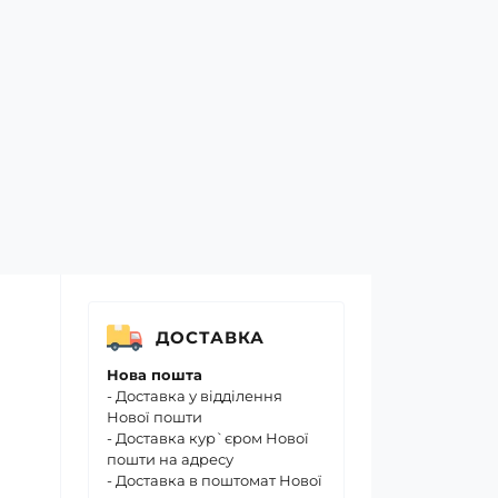
ДОСТАВКА
Нова пошта
- Доставка у відділення
Нової пошти
- Доставка кур`єром Нової
пошти на адресу
- Доставка в поштомат Нової