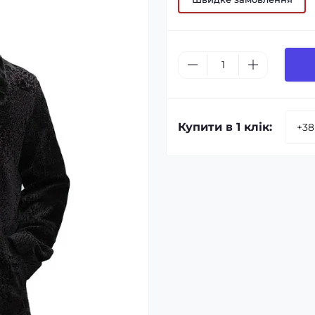
Купити в 1 клік: