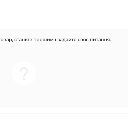
овар, станьте першим і задайте своє питання.