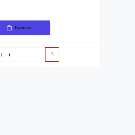
Купити