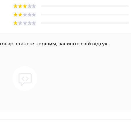
товар, станьте першим, залиште свій відгук.