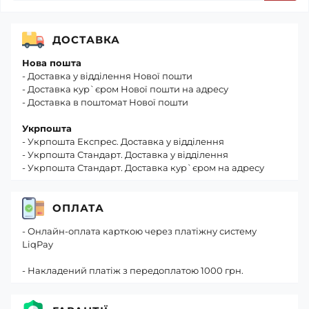
ДОСТАВКА
Нова пошта
- Доставка у відділення Нової пошти
- Доставка кур`єром Нової пошти на адресу
- Доставка в поштомат Нової пошти
Укрпошта
- Укрпошта Експрес. Доставка у відділення
- Укрпошта Стандарт. Доставка у відділення
- Укрпошта Стандарт. Доставка кур`єром на адресу
ОПЛАТА
- Онлайн-оплата карткою через платіжну систему
LiqPay
- Накладений платіж з передоплатою 1000 грн.