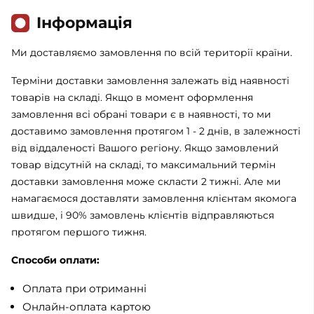
Iнформація
Ми доставляємо замовлення по всій території країни.
Терміни доставки замовлення залежать від наявності
товарів на складі. Якщо в момент оформлення
замовлення всі обрані товари є в наявності, то ми
доставимо замовлення протягом 1 - 2 днів, в залежності
від віддаленості Вашого регіону. Якщо замовлений
товар відсутній на складі, то максимальний термін
доставки замовлення може скласти 2 тижні. Але ми
намагаємося доставляти замовлення клієнтам якомога
швидше, і 90% замовлень клієнтів відправляються
протягом першого тижня.
Способи оплати:
Оплата при отриманні
Онлайн-оплата картою