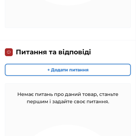
Питання та відповіді
+ Додати питання
Немає питань про даний товар, станьте
першим і задайте своє питання.