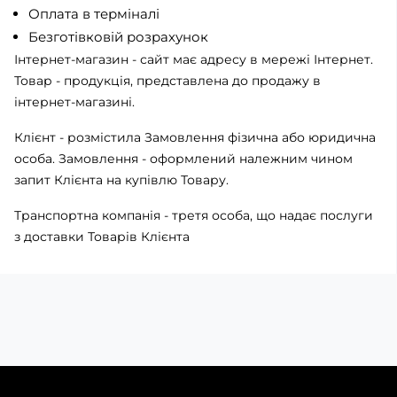
Оплата в терміналі
Безготівковій розрахунок
Інтернет-магазин - сайт має адресу в мережі Інтернет.
Товар - продукція, представлена ​​до продажу в
інтернет-магазині.
Клієнт - розмістила Замовлення фізична або юридична
особа. Замовлення - оформлений належним чином
запит Клієнта на купівлю Товару.
Транспортна компанія - третя особа, що надає послуги
з доставки Товарів Клієнта