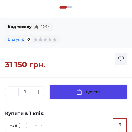
Код товару:
glp-1244
Відгуки:
0
31 150 грн.
Купити
Купити в 1 клік: