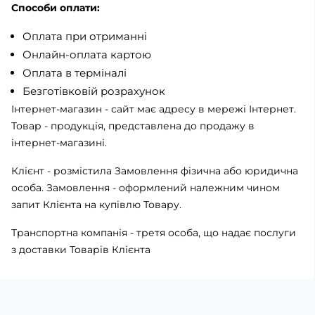
Способи оплати:
Оплата при отриманні
Онлайн-оплата картою
Оплата в терміналі
Безготівковій розрахунок
Інтернет-магазин - сайт має адресу в мережі Інтернет.
Товар - продукція, представлена ​​до продажу в
інтернет-магазині.
Клієнт - розмістила Замовлення фізична або юридична
особа. Замовлення - оформлений належним чином
запит Клієнта на купівлю Товару.
Транспортна компанія - третя особа, що надає послуги
з доставки Товарів Клієнта