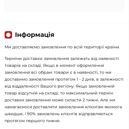
Iнформація
Ми доставляємо замовлення по всій території країни.
Терміни доставки замовлення залежать від наявності
товарів на складі. Якщо в момент оформлення
замовлення всі обрані товари є в наявності, то ми
доставимо замовлення протягом 1 - 2 днів, в залежності
від віддаленості Вашого регіону. Якщо замовлений
товар відсутній на складі, то максимальний термін
доставки замовлення може скласти 2 тижні. Але ми
намагаємося доставляти замовлення клієнтам якомога
швидше, і 90% замовлень клієнтів відправляються
протягом першого тижня.