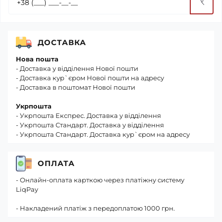
ДОСТАВКА
Нова пошта
- Доставка у відділення Нової пошти
- Доставка кур`єром Нової пошти на адресу
- Доставка в поштомат Нової пошти
Укрпошта
- Укрпошта Експрес. Доставка у відділення
- Укрпошта Стандарт. Доставка у відділення
- Укрпошта Стандарт. Доставка кур`єром на адресу
ОПЛАТА
- Онлайн-оплата карткою через платіжну систему
LiqPay
- Накладений платіж з передоплатою 1000 грн.