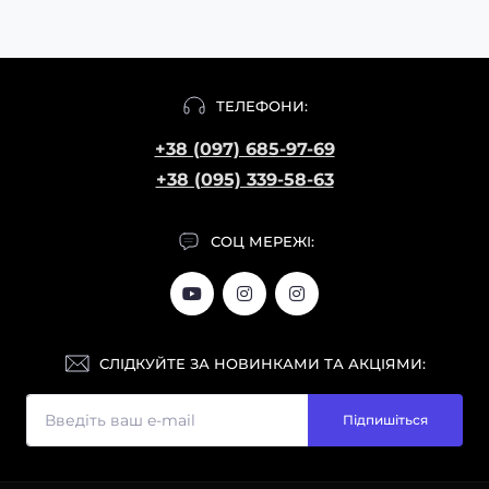
ТЕЛЕФОНИ:
+38 (097) 685-97-69
+38 (095) 339-58-63
СОЦ МЕРЕЖІ:
СЛІДКУЙТЕ ЗА НОВИНКАМИ ТА АКЦІЯМИ:
Підпишіться