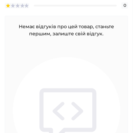
0
Немає відгуків про цей товар, станьте
першим, залиште свій відгук.