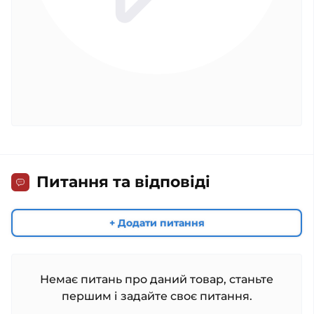
Питання та відповіді
+ Додати питання
Немає питань про даний товар, станьте
першим і задайте своє питання.