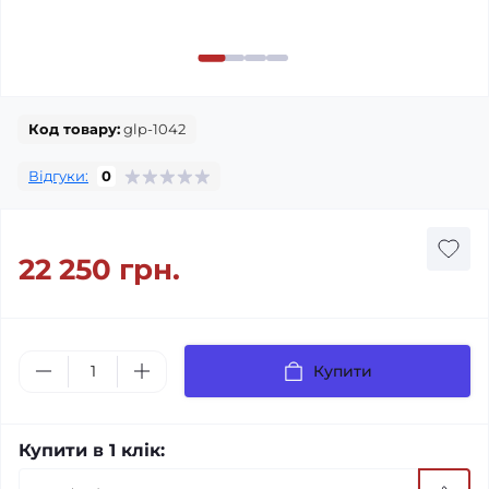
Код товару:
glp-1042
Відгуки:
0
22 250 грн.
Купити
Купити в 1 клік: