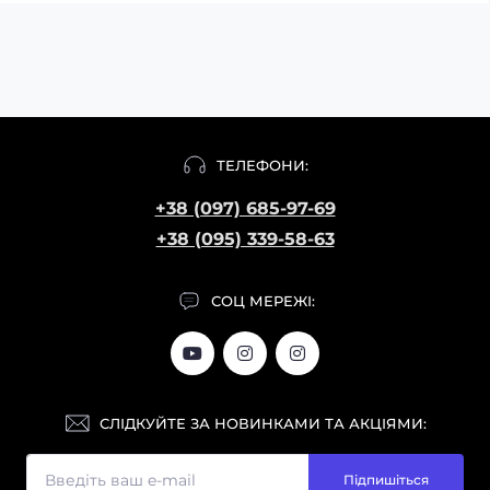
ТЕЛЕФОНИ:
+38 (097) 685-97-69
+38 (095) 339-58-63
СОЦ МЕРЕЖІ:
СЛІДКУЙТЕ ЗА НОВИНКАМИ ТА АКЦІЯМИ:
Підпишіться