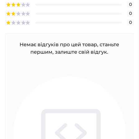
0
0
0
Немає відгуків про цей товар, станьте
першим, залиште свій відгук.