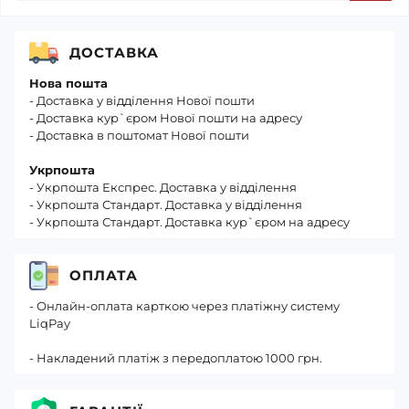
ДОСТАВКА
Нова пошта
- Доставка у відділення Нової пошти
- Доставка кур`єром Нової пошти на адресу
- Доставка в поштомат Нової пошти
Укрпошта
- Укрпошта Експрес. Доставка у відділення
- Укрпошта Стандарт. Доставка у відділення
- Укрпошта Стандарт. Доставка кур`єром на адресу
ОПЛАТА
- Онлайн-оплата карткою через платіжну систему
LiqPay
- Накладений платіж з передоплатою 1000 грн.