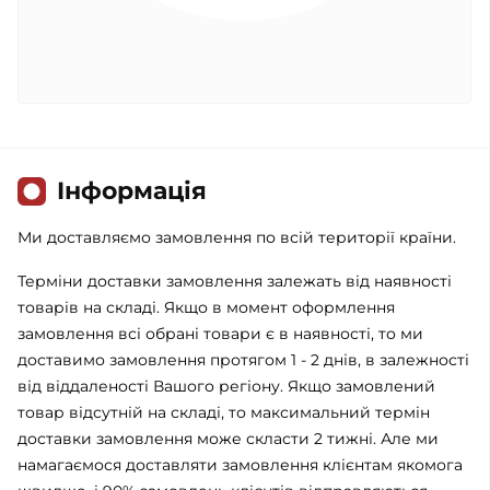
Iнформація
Ми доставляємо замовлення по всій території країни.
Терміни доставки замовлення залежать від наявності
товарів на складі. Якщо в момент оформлення
замовлення всі обрані товари є в наявності, то ми
доставимо замовлення протягом 1 - 2 днів, в залежності
від віддаленості Вашого регіону. Якщо замовлений
товар відсутній на складі, то максимальний термін
доставки замовлення може скласти 2 тижні. Але ми
намагаємося доставляти замовлення клієнтам якомога