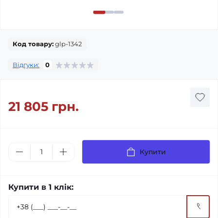
Код товару:
glp-1342
Відгуки:
0
21 805 грн.
Купити
Купити в 1 клік: