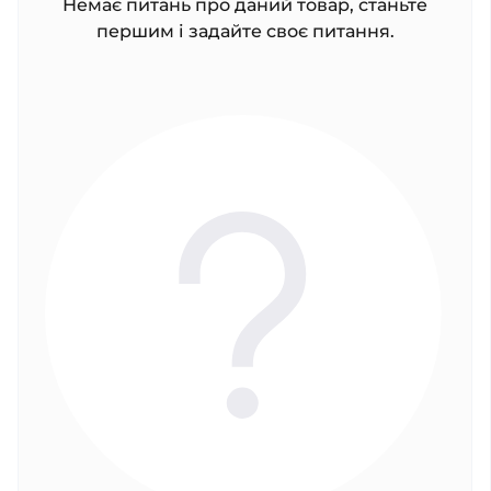
Немає питань про даний товар, станьте
першим і задайте своє питання.