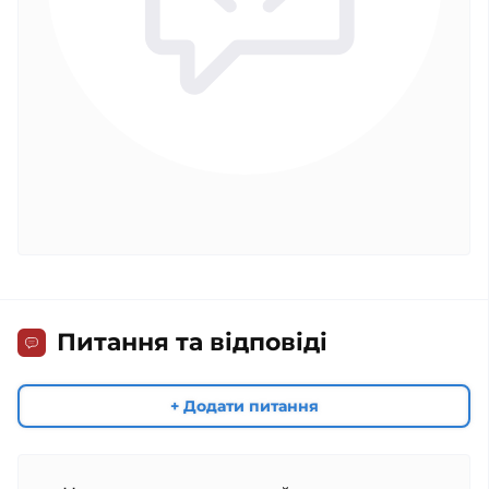
Питання та відповіді
+ Додати питання