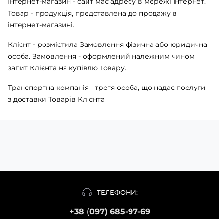
Інтернет-магазин - сайт має адресу в мережі Інтернет.
Товар - продукція, представлена ​​до продажу в
інтернет-магазині.
Клієнт - розмістила Замовлення фізична або юридична
особа. Замовлення - оформлений належним чином
запит Клієнта на купівлю Товару.
Транспортна компанія - третя особа, що надає послуги
з доставки Товарів Клієнта
ТЕЛЕФОНИ:
+38 (097) 685-97-69