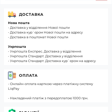
ДОСТАВКА
Нова пошта
- Доставка у відділення Нової пошти
- Доставка кур`єром Нової пошти на адресу
- Доставка в поштомат Нової пошти
Укрпошта
- Укрпошта Експрес. Доставка у відділення
- Укрпошта Стандарт. Доставка у відділення
- Укрпошта Стандарт. Доставка кур`єром на адресу
ОПЛАТА
- Онлайн-оплата карткою через платіжну систему
LiqPay
- Накладений платіж з передоплатою 1000 грн.