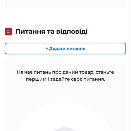
Питання та відповіді
+ Додати питання
Немає питань про даний товар, станьте
першим і задайте своє питання.