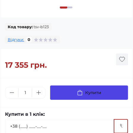
Код товару:
tsv-b123
Відгуки:
0
17 355 грн.
Купити
Купити в 1 клік: