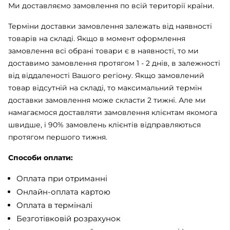
Ми доставляємо замовлення по всій території країни.
Терміни доставки замовлення залежать від наявності
товарів на складі. Якщо в момент оформлення
замовлення всі обрані товари є в наявності, то ми
доставимо замовлення протягом 1 - 2 днів, в залежності
від віддаленості Вашого регіону. Якщо замовлений
товар відсутній на складі, то максимальний термін
доставки замовлення може скласти 2 тижні. Але ми
намагаємося доставляти замовлення клієнтам якомога
швидше, і 90% замовлень клієнтів відправляються
протягом першого тижня.
Способи оплати:
Оплата при отриманні
Онлайн-оплата картою
Оплата в терміналі
Безготівковій розрахунок