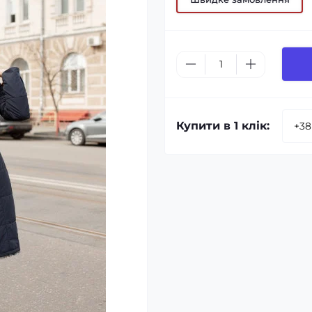
Купити в 1 клік: