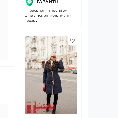
ГАРАНТІЇ
- повернення протягом 14
днів з моменту отримання
товару