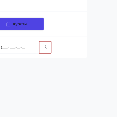
Купити