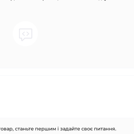
овар, станьте першим і задайте своє питання.