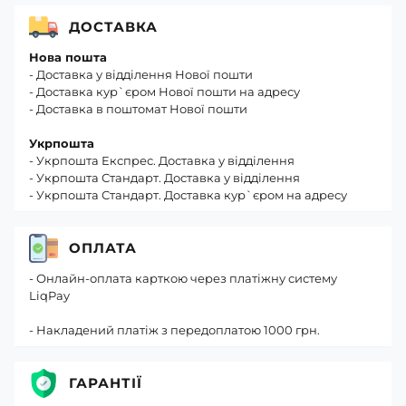
ДОСТАВКА
Нова пошта
- Доставка у відділення Нової пошти
- Доставка кур`єром Нової пошти на адресу
- Доставка в поштомат Нової пошти
Укрпошта
- Укрпошта Експрес. Доставка у відділення
- Укрпошта Стандарт. Доставка у відділення
- Укрпошта Стандарт. Доставка кур`єром на адресу
ОПЛАТА
- Онлайн-оплата карткою через платіжну систему
LiqPay
- Накладений платіж з передоплатою 1000 грн.
ГАРАНТІЇ