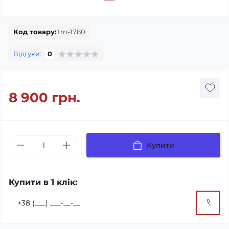
Код товару:
trn-1780
Відгуки:
0
8 900 грн.
Купити
Купити в 1 клік: