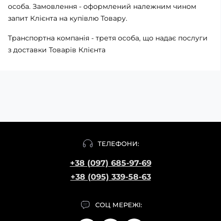
особа. Замовлення - оформлений належним чином
запит Клієнта на купівлю Товару.
Транспортна компанія - третя особа, що надає послуги
з доставки Товарів Клієнта
ТЕЛЕФОНИ:
+38 (097) 685-97-69
+38 (095) 339-58-63
СОЦ МЕРЕЖІ: