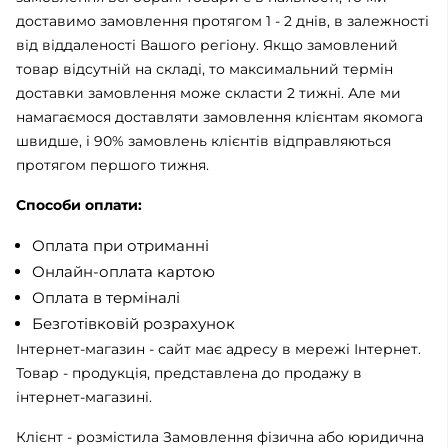
доставимо замовлення протягом 1 - 2 днів, в залежності
від віддаленості Вашого регіону. Якщо замовлений
товар відсутній на складі, то максимальний термін
доставки замовлення може скласти 2 тижні. Але ми
намагаємося доставляти замовлення клієнтам якомога
швидше, і 90% замовлень клієнтів відправляються
протягом першого тижня.
Способи оплати:
Оплата при отриманні
Онлайн-оплата картою
Оплата в терміналі
Безготівковій розрахунок
Інтернет-магазин - сайт має адресу в мережі Інтернет.
Товар - продукція, представлена ​​до продажу в
інтернет-магазині.
Клієнт - розмістила Замовлення фізична або юридична