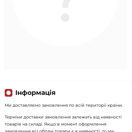
Iнформація
Ми доставляємо замовлення по всій території країни.
Терміни доставки замовлення залежать від наявності
товарів на складі. Якщо в момент оформлення
замовлення всі обрані товари є в наявності, то ми