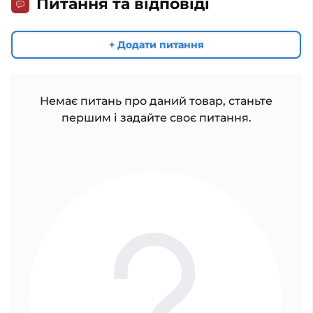
Питання та відповіді
+ Додати питання
Немає питань про даний товар, станьте
першим і задайте своє питання.