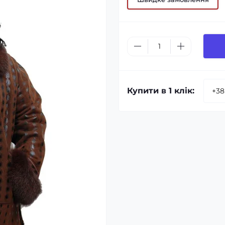
Купити в 1 клік: