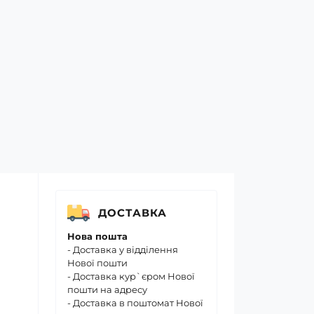
ДОСТАВКА
Нова пошта
- Доставка у відділення
Нової пошти
- Доставка кур`єром Нової
пошти на адресу
- Доставка в поштомат Нової