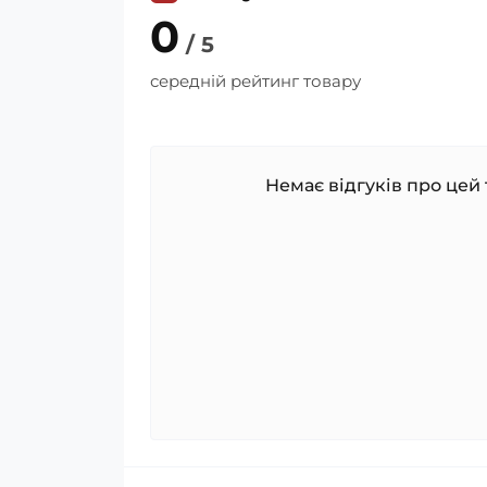
0
/ 5
середній рейтинг товару
Немає відгуків про цей 