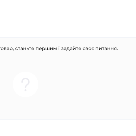
овар, станьте першим і задайте своє питання.