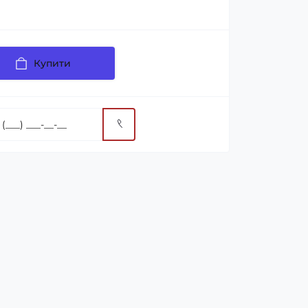
Купити