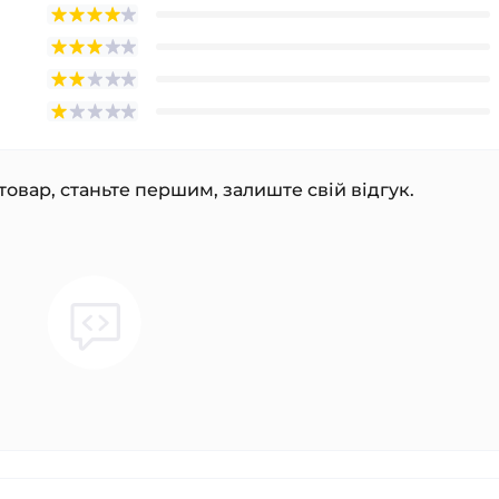
товар, станьте першим, залиште свій відгук.