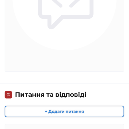
Питання та відповіді
+ Додати питання