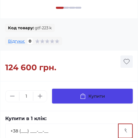
Код товару:
gtf-223 k
Відгуки:
0
124 600 грн.
Купити
Купити в 1 клік: