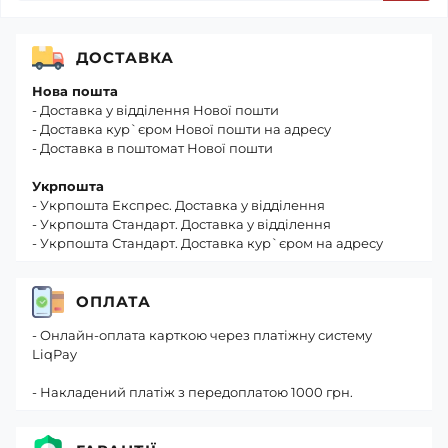
ДОСТАВКА
Нова пошта
- Доставка у відділення Нової пошти
- Доставка кур`єром Нової пошти на адресу
- Доставка в поштомат Нової пошти
Укрпошта
- Укрпошта Експрес. Доставка у відділення
- Укрпошта Стандарт. Доставка у відділення
- Укрпошта Стандарт. Доставка кур`єром на адресу
ОПЛАТА
- Онлайн-оплата карткою через платіжну систему
LiqPay
- Накладений платіж з передоплатою 1000 грн.