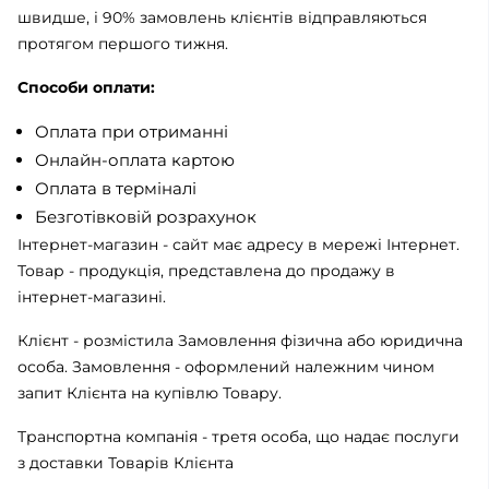
швидше, і 90% замовлень клієнтів відправляються
протягом першого тижня.
Способи оплати:
Оплата при отриманні
Онлайн-оплата картою
Оплата в терміналі
Безготівковій розрахунок
Інтернет-магазин - сайт має адресу в мережі Інтернет.
Товар - продукція, представлена ​​до продажу в
інтернет-магазині.
Клієнт - розмістила Замовлення фізична або юридична
особа. Замовлення - оформлений належним чином
запит Клієнта на купівлю Товару.
Транспортна компанія - третя особа, що надає послуги
з доставки Товарів Клієнта