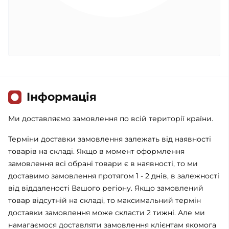
Iнформація
Ми доставляємо замовлення по всій території країни.
Терміни доставки замовлення залежать від наявності
товарів на складі. Якщо в момент оформлення
замовлення всі обрані товари є в наявності, то ми
доставимо замовлення протягом 1 - 2 днів, в залежності
від віддаленості Вашого регіону. Якщо замовлений
товар відсутній на складі, то максимальний термін
доставки замовлення може скласти 2 тижні. Але ми
намагаємося доставляти замовлення клієнтам якомога