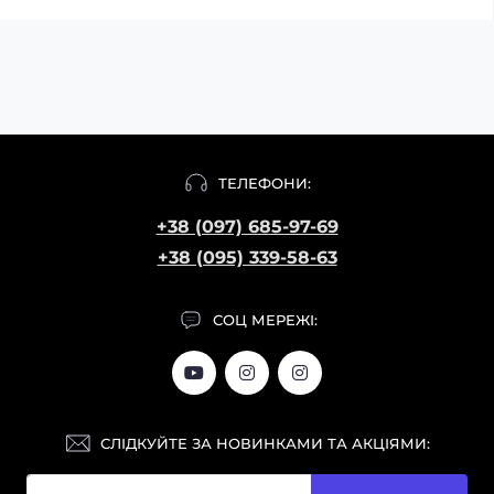
ТЕЛЕФОНИ:
+38 (097) 685-97-69
+38 (095) 339-58-63
СОЦ МЕРЕЖІ:
СЛІДКУЙТЕ ЗА НОВИНКАМИ ТА АКЦІЯМИ: