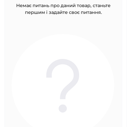
Немає питань про даний товар, станьте
першим і задайте своє питання.