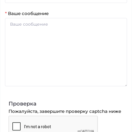
*
Ваше сообщение
Проверка
Пожалуйста, завершите проверку captcha ниже