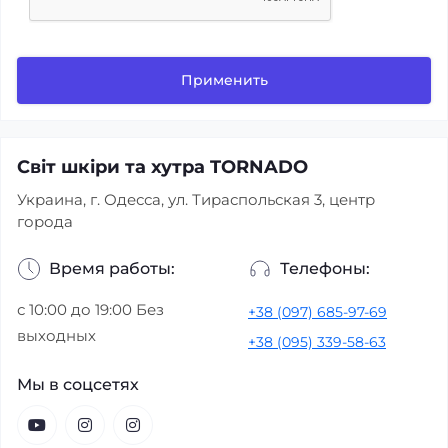
Применить
Світ шкіри та хутра TORNADO
Украина, г. Одесса, ул. Тираспольская 3, центр
города
Время работы:
Телефоны:
с 10:00 до 19:00 Без
+38 (097) 685-97-69
выходных
+38 (095) 339-58-63
Мы в соцсетях