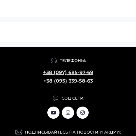
ТЕЛЕФОНЫ:
+38 (097) 685-97-69
+38 (095) 339-58-63
СОЦ СЕТИ:
ПОДПИСЫВАЙТЕСЬ НА НОВОСТИ И АКЦИИ: