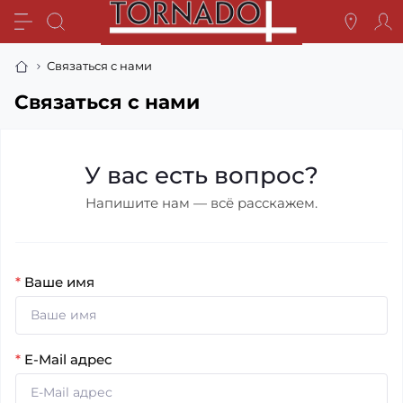
Связаться с нами
Связаться с нами
У вас есть вопрос?
Напишите нам — всё расскажем.
*
Ваше имя
*
E-Mail адрес