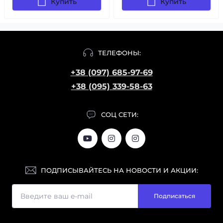
Купить
Купить
ТЕЛЕФОНЫ:
+38 (097) 685-97-69
+38 (095) 339-58-63
СОЦ СЕТИ:
ПОДПИСЫВАЙТЕСЬ НА НОВОСТИ И АКЦИИ:
Подписаться