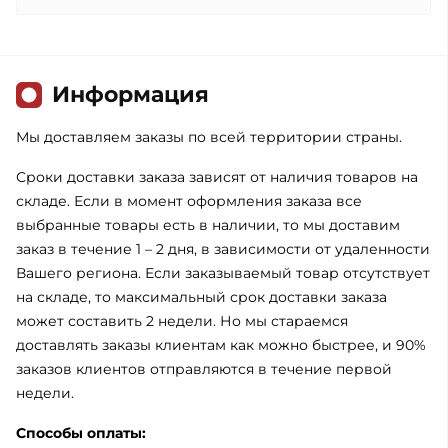
Информация
Мы доставляем заказы по всей территории страны.
Сроки доставки заказа зависят от наличия товаров на
складе. Если в момент оформления заказа все
выбранные товары есть в наличии, то мы доставим
заказ в течение 1 – 2 дня, в зависимости от удаленности
Вашего региона. Если заказываемый товар отсутствует
на складе, то максимальный срок доставки заказа
может составить 2 недели. Но мы стараемся
доставлять заказы клиентам как можно быстрее, и 90%
заказов клиентов отправляются в течение первой
недели.
Способы оплаты: