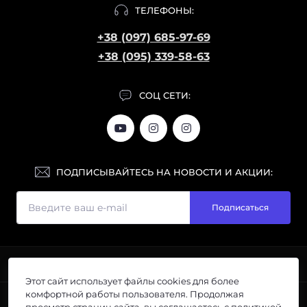
ТЕЛЕФОНЫ:
+38 (097) 685-97-69
+38 (095) 339-58-63
СОЦ СЕТИ:
ПОДПИСЫВАЙТЕСЬ НА НОВОСТИ И АКЦИИ:
Подписаться
ИНФОРМАЦИЯ
Этот сайт использует файлы cookies для более
Галерея
комфортной работы пользователя. Продолжая
ПОПУЛЯРНОЕ