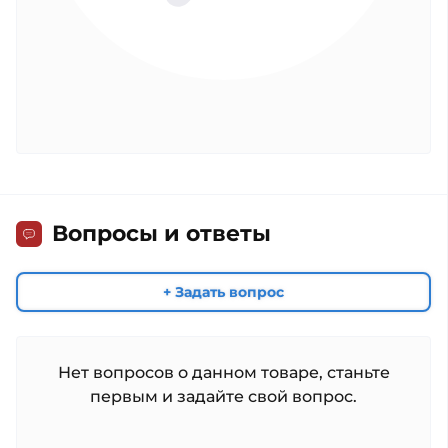
Вопросы и ответы
+ Задать вопрос
Нет вопросов о данном товаре, станьте
первым и задайте свой вопрос.