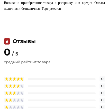
Возможно приобретение товара в рассрочку и в кредит. Оплата
наличная и безналичная. Торг уместен
Отзывы
0
/ 5
средний рейтинг товара
0
0
0
0
0