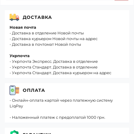
ДОСТАВКА
Новая почта
- Доставка в отделение Новой почты
- Доставка курьером Новой почты на адрес
- Доставка в почтомат Новой почты
Укрпочта
- Укрпочта Экспресс. Доставка в отделение
- Укрпочта Стандарт. Доставка в отделение
- Укрпочта Стандарт. Доставка курьером на адрес
ОПЛАТА
- Онлайн-оплата картой через платежную систему
LiqPay
- Наложенный платеж с предоплатой 1000 грн.