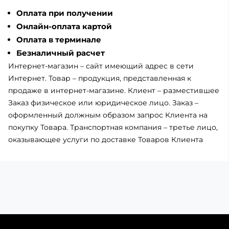
Оплата при получении
Онлайн-оплата картой
Оплата в терминале
Безналичный расчет
Интернет-магазин – сайт имеющий адрес в сети
Интернет. Товар – продукция, представленная к
продаже в интернет-магазине. Клиент – разместившее
Заказ физическое или юридическое лицо. Заказ –
оформленный должным образом запрос Клиента на
покупку Товара. Транспортная компания – третье лицо,
оказывающее услуги по доставке Товаров Клиента