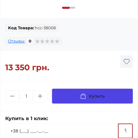
Код Товара:
hcc-38068
Отзывы:
0
13 350 грн.
Купить
Купить в 1 клик: