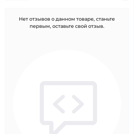
Нет отзывов о данном товаре, станьте
первым, оставьте свой отзыв.