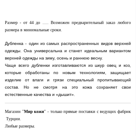
Размер - от 44 до ..... Возможен предварительный заказ любого
размера в минимальные сроки.
Дубленка - один из самых распространенных видов верхней
одежды. Она универсальна и станет идеальным вариантом
верхней одежды на зиму, осень и раннюю весну.
Чаще всего дубленки изготавливаются из шкур овец и коз,
которые обработаны по новым технологиям, защищает
изделие от влаги и грязи специальный пропитывающий
состав. Но не смотря на это кожа сохраняет свои
естественные качества и «дышит».
Магазин "
Мир кожи
" - только прямые поставки с ведущих фабрик
Турции.
Любые размеры.