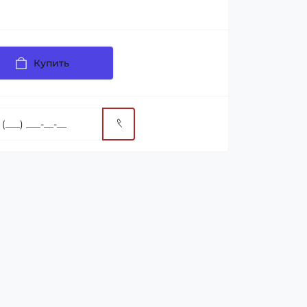
Купить