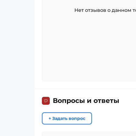
Нет отзывов о данном то
Вопросы и ответы
+ Задать вопрос