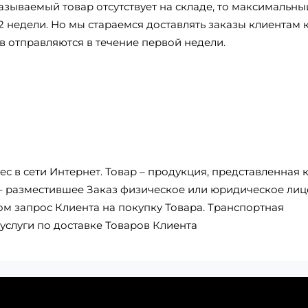
азываемый товар отсутствует на складе, то максимальны
2 недели. Но мы стараемся доставлять заказы клиентам 
в отправляются в течение первой недели.
с в сети Интернет. Товар – продукция, представленная 
 – разместившее Заказ физическое или юридическое лиц
 запрос Клиента на покупку Товара. Транспортная
услуги по доставке Товаров Клиента