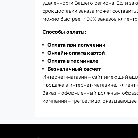
удаленности Вашего региона. Если зак
срок доставки заказа может составить 
можно быстрее, и 90% заказов клиенто
Способы оплаты:
Оплата при получении
Онлайн-оплата картой
Оплата в терминале
Безналичный расчет
Интернет-магазин – сайт имеющий адре
продаже в интернет-магазине. Клиент
Заказ – оформленный должным образом
компания – третье лицо, оказывающее 