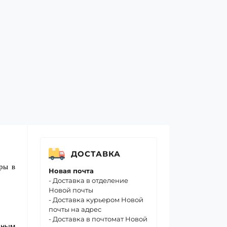
ДОСТАВКА
еры в
Новая почта
- Доставка в отделение
Новой почты
- Доставка курьером Новой
почты на адрес
- Доставка в почтомат Новой
ьным