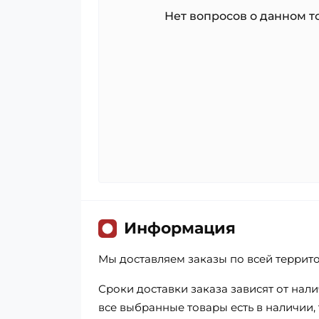
Нет вопросов о данном то
Информация
Мы доставляем заказы по всей террит
Сроки доставки заказа зависят от нал
все выбранные товары есть в наличии, т