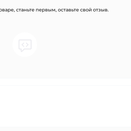
варе, станьте первым, оставьте свой отзыв.