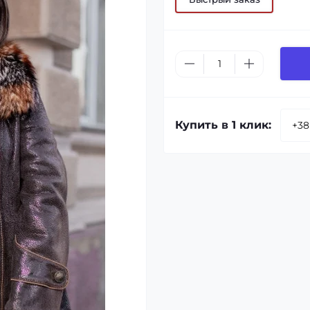
Купить в 1 клик: