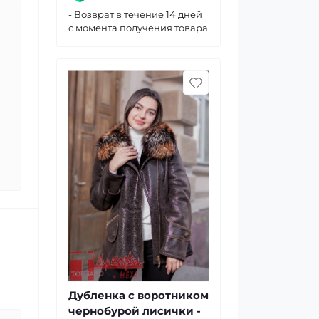
- Возврат в течение 14 дней
с момента получения товара
Дубленка с воротником
чернобурой лисички -