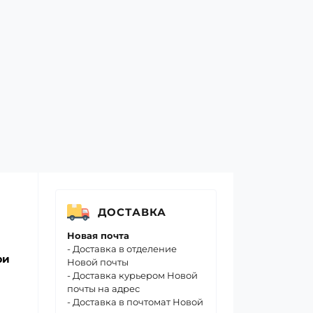
ДОСТАВКА
Новая почта
- Доставка в отделение
ри
Новой почты
- Доставка курьером Новой
почты на адрес
- Доставка в почтомат Новой