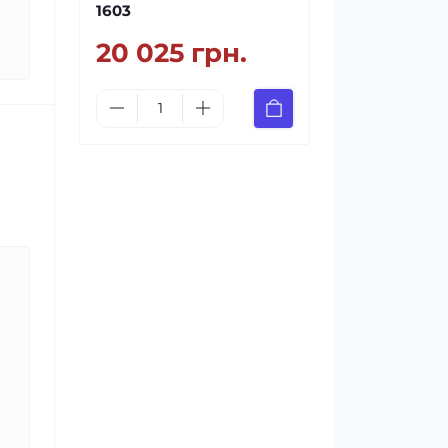
1603
20 025 грн.