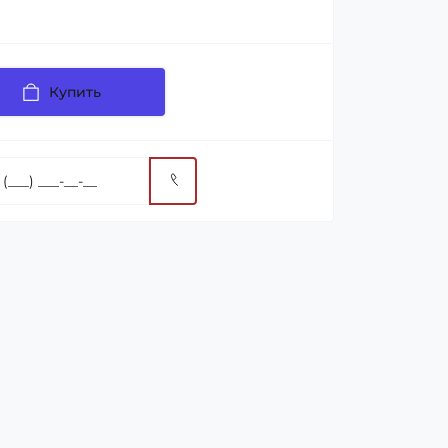
Купить