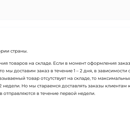
ории страны.
ичия товаров на складе. Если в момент оформления зака
о мы доставим заказ в течение 1 – 2 дня, в зависимости 
азываемый товар отсутствует на складе, то максимальны
2 недели. Но мы стараемся доставлять заказы клиентам 
в отправляются в течение первой недели.