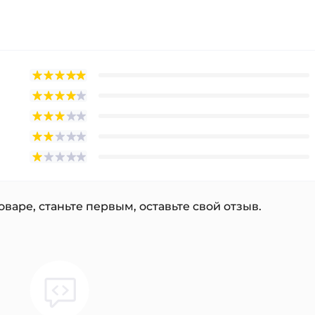
варе, станьте первым, оставьте свой отзыв.