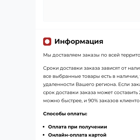
Информация
Мы доставляем заказы по всей террит
Сроки доставки заказа зависят от нал
все выбранные товары есть в наличии, т
удаленности Вашего региона. Если зак
срок доставки заказа может составить 
можно быстрее, и 90% заказов клиенто
Способы оплаты:
Оплата при получении
Онлайн-оплата картой