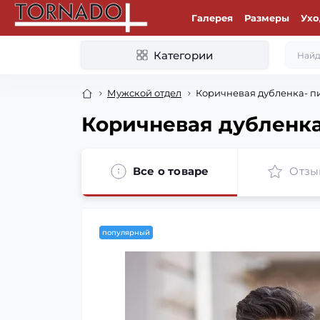
Галерея
Размеры
Ухо
Категории
Мужской отдел
Коричневая дубленка- пил
Коричневая дубленка-
Все о товаре
Отзы
популярный