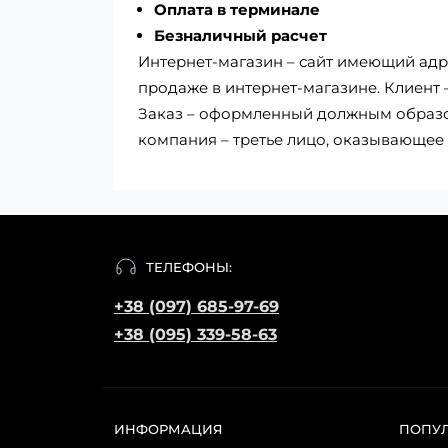
Оплата в терминале
Безналичный расчет
Интернет-магазин – сайт имеющий адре
продаже в интернет-магазине. Клиент
Заказ – оформленный должным образом
компания – третье лицо, оказывающее 
ТЕЛЕФОНЫ:
+38 (097) 685-97-69
+38 (095) 339-58-63
ИНФОРМАЦИЯ
ПОПУ