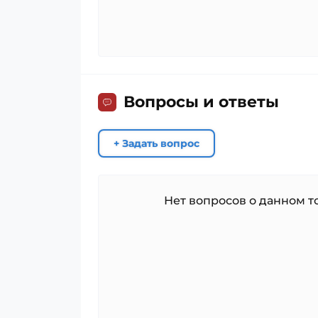
Вопросы и ответы
+ Задать вопрос
Нет вопросов о данном то