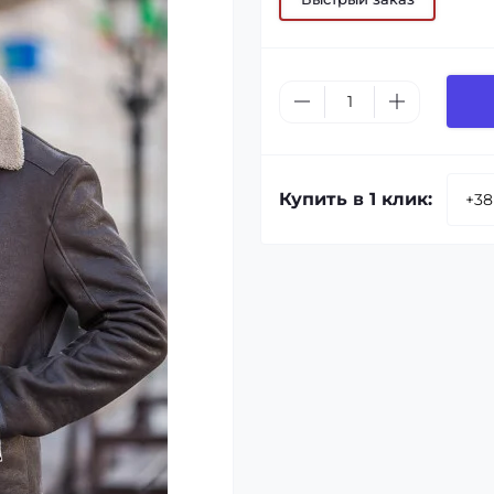
Купить в 1 клик: