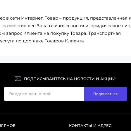
с в сети Интернет. Товар – продукция, представленная 
 – разместившее Заказ физическое или юридическое лиц
 запрос Клиента на покупку Товара. Транспортная
услуги по доставке Товаров Клиента
ПОДПИСЫВАЙТЕСЬ НА НОВОСТИ И АКЦИИ:
Подписаться
ЛЯРНОЕ
КОНТАКТЫ И АДРЕС