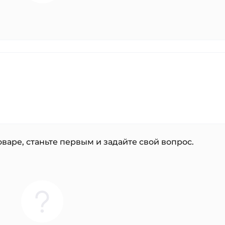
варе, станьте первым и задайте свой вопрос.