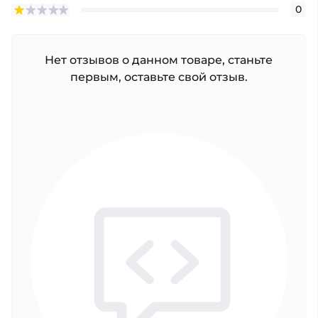
0
Нет отзывов о данном товаре, станьте
первым, оставьте свой отзыв.