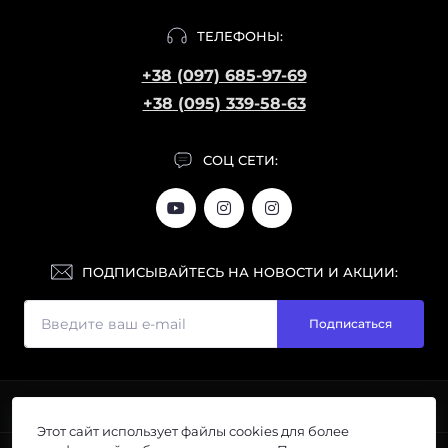
ТЕЛЕФОНЫ:
+38 (097) 685-97-69
+38 (095) 339-58-63
СОЦ СЕТИ:
ПОДПИСЫВАЙТЕСЬ НА НОВОСТИ И АКЦИИ:
Подписаться
ИНФОРМАЦИЯ
Этот сайт использует файлы cookies для более
Галерея