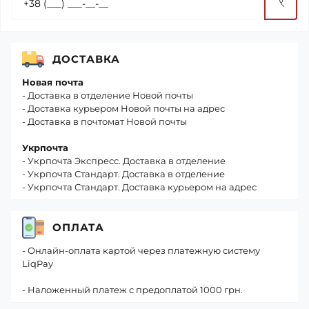
ДОСТАВКА
Новая почта
- Доставка в отделение Новой почты
- Доставка курьером Новой почты на адрес
- Доставка в почтомат Новой почты
Укрпочта
- Укрпочта Экспресс. Доставка в отделение
- Укрпочта Стандарт. Доставка в отделение
- Укрпочта Стандарт. Доставка курьером на адрес
ОПЛАТА
- Онлайн-оплата картой через платежную систему
LiqPay
- Наложенный платеж с предоплатой 1000 грн.