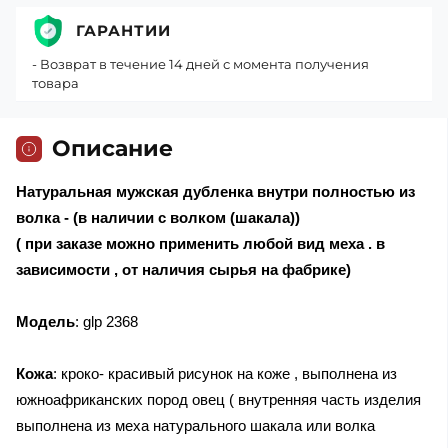
ГАРАНТИИ
- Возврат в течение 14 дней с момента получения
товара
Описание
Натуральная мужская дубленка внутри полностью из
волка - (в наличии с волком (шакала))
( при заказе можно применить любой вид меха . в
зависимости , от наличия сырья на фабрике)
Модель
: glp 2368
Кожа
: кроко- красивый рисунок на коже , выполнена из
южноафриканских пород овец ( внутренняя часть изделия
выполнена из меха натурального шакала или волка