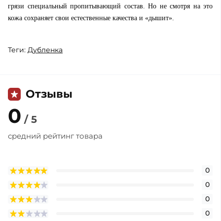
грязи специальный пропитывающий состав. Но не смотря на это
кожа сохраняет свои естественные качества и «дышит».
Теги:
Дубленка
Отзывы
0
/ 5
средний рейтинг товара
0
0
0
0