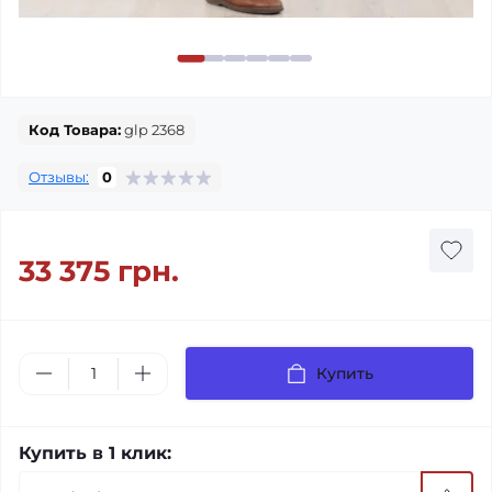
Код Товара:
glp 2368
Отзывы:
0
33 375 грн.
Купить
Купить в 1 клик: