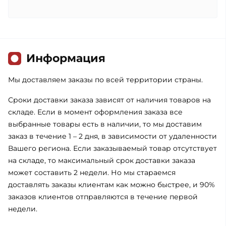
Информация
Мы доставляем заказы по всей территории страны.
Сроки доставки заказа зависят от наличия товаров на
складе. Если в момент оформления заказа все
выбранные товары есть в наличии, то мы доставим
заказ в течение 1 – 2 дня, в зависимости от удаленности
Вашего региона. Если заказываемый товар отсутствует
на складе, то максимальный срок доставки заказа
может составить 2 недели. Но мы стараемся
доставлять заказы клиентам как можно быстрее, и 90%
заказов клиентов отправляются в течение первой
недели.