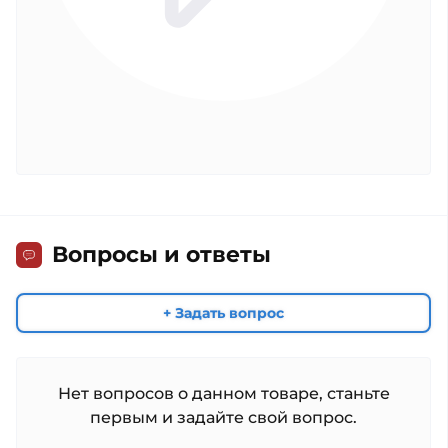
Вопросы и ответы
+ Задать вопрос
Нет вопросов о данном товаре, станьте
первым и задайте свой вопрос.