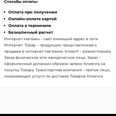
Способы оплаты:
Оплата при получении
Онлайн-оплата картой
Оплата в терминале
Безналичный расчет
Интернет-магазин – сайт имеющий адрес в сети
Интернет. Товар – продукция, представленная к
продаже в интернет-магазине. Клиент – разместившее
Заказ физическое или юридическое лицо. Заказ –
оформленный должным образом запрос Клиента на
покупку Товара. Транспортная компания – третье лицо,
оказывающее услуги по доставке Товаров Клиента