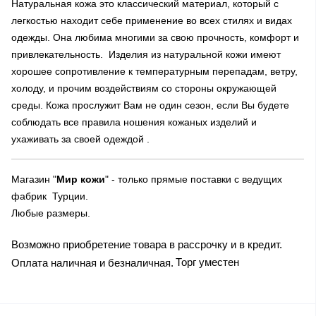
Натуральная кожа это классический материал, который с
легкостью находит себе применение во всех стилях и видах
одежды. Она любима многими за свою прочность, комфорт и
привлекательность. Изделия из натуральной кожи имеют
хорошее сопротивление к температурным перепадам, ветру,
холоду, и прочим воздействиям со стороны окружающей
среды. Кожа прослужит Вам не один сезон, если Вы будете
соблюдать все правила ношения кожаных изделий и
ухаживать за своей одеждой .
Магазин "
Мир кожи
" - только прямые поставки с ведущих
фабрик Турции.
Любые размеры.
Возможно приобретение товара в рассрочку и в кредит.
Торг уместен
Оплата наличная и безналичная.