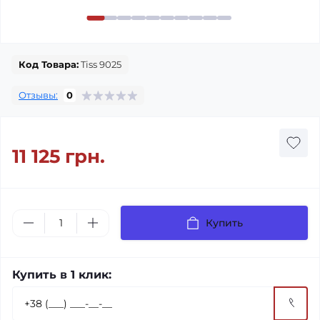
Код Товара:
Tiss 9025
Отзывы:
0
11 125 грн.
Купить
Купить в 1 клик: