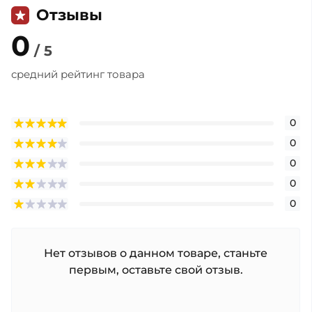
Отзывы
0
/ 5
средний рейтинг товара
0
0
0
0
0
Нет отзывов о данном товаре, станьте
первым, оставьте свой отзыв.