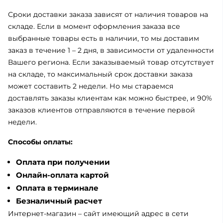
Сроки доставки заказа зависят от наличия товаров на
складе. Если в момент оформления заказа все
выбранные товары есть в наличии, то мы доставим
заказ в течение 1 – 2 дня, в зависимости от удаленности
Вашего региона. Если заказываемый товар отсутствует
на складе, то максимальный срок доставки заказа
может составить 2 недели. Но мы стараемся
доставлять заказы клиентам как можно быстрее, и 90%
заказов клиентов отправляются в течение первой
недели.
Способы оплаты:
Оплата при получении
Онлайн-оплата картой
Оплата в терминале
Безналичный расчет
Интернет-магазин – сайт имеющий адрес в сети