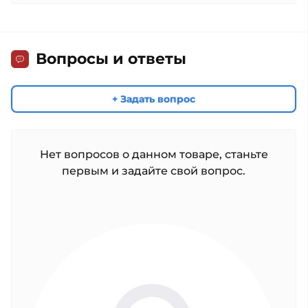
Вопросы и ответы
+ Задать вопрос
Нет вопросов о данном товаре, станьте
первым и задайте свой вопрос.