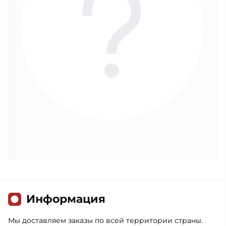
Информация
Мы доставляем заказы по всей территории страны.