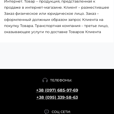
Интернет. Товар – продукция, представленная к
продаже в интернет-магазине. Клиент – разместившее
Заказ физическое или юридическое лицо. Заказ –
оформленный должным образом запрос Клиента на
покупку Товара. Транспортная компания – третье лицо,
оказывающее услуги по доставке Товаров Клиента
ТЕЛЕФОНЫ:
+38 (097) 685-97-69
+38 (095) 339-58-63
СОЦ СЕТИ: