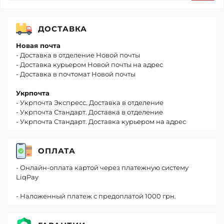
ДОСТАВКА
Новая почта
- Доставка в отделение Новой почты
- Доставка курьером Новой почты на адрес
- Доставка в почтомат Новой почты
Укрпочта
- Укрпочта Экспресс. Доставка в отделение
- Укрпочта Стандарт. Доставка в отделение
- Укрпочта Стандарт. Доставка курьером на адрес
ОПЛАТА
- Онлайн-оплата картой через платежную систему
LiqPay
- Наложенный платеж с предоплатой 1000 грн.