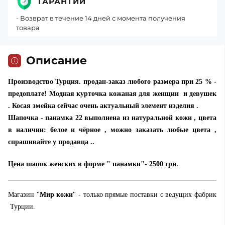
ГАРАНТИИ
- Возврат в течение 14 дней с момента получения
товара
Описание
Производство Турция. продан-заказ любого размера при 25 % -
предоплате! Модная курточка кожаная для женщин и девушек
. Косая змейка сейчас очень актуальный элемент изделия .
Шапочка - панамка 22 выполнена из натуральной кожи , цвета
в наличии: белое и чёрное , можно заказать любые цвета ,
спрашивайте у продавца ..
Цена шапок женских в форме " панамки"- 2500 грн.
Магазин "
Мир кожи
" - только прямые поставки с ведущих фабрик
Турции.