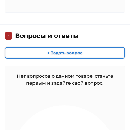
Вопросы и ответы
+ Задать вопрос
Нет вопросов о данном товаре, станьте
первым и задайте свой вопрос.