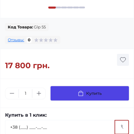
Код Товара:
Glp 55
Отзывы:
0
17 800 грн.
Купить
Купить в 1 клик: