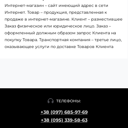
Интернет-магазин – сайт имеющий адрес в сети
Интернет. Товар – продукция, представленная к
продаже в интернет-магазине. Клиент – разместившее
Заказ физическое или юридическое лицо. Заказ –
оформленный должным образом запрос Клиента на
покупку Товара. Транспортная компания – третье лицо,
оказывающее услуги по доставке Товаров Клиента
ТЕЛЕФОНЫ:
+38 (097) 685-97-69
+38 (095) 339-58-63