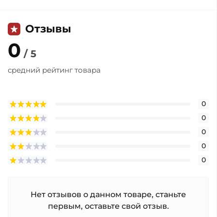
Отзывы
0
/ 5
средний рейтинг товара
0
0
0
0
0
Нет отзывов о данном товаре, станьте
первым, оставьте свой отзыв.