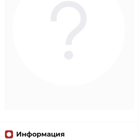
Информация