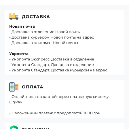
ДОСТАВКА
Новая почта
- Доставка в отделение Новой почты
- Доставка курьером Новой почты на адрес
- Доставка в почтомат Новой почты
Укрпочта
- Укрпочта Экспресс. Доставка в отделение
- Укрпочта Стандарт. Доставка в отделение
- Укрпочта Стандарт. Доставка курьером на адрес
ОПЛАТА
- Онлайн-оплата картой через платежную систему
LiqPay
- Наложенный платеж с предоплатой 1000 грн.