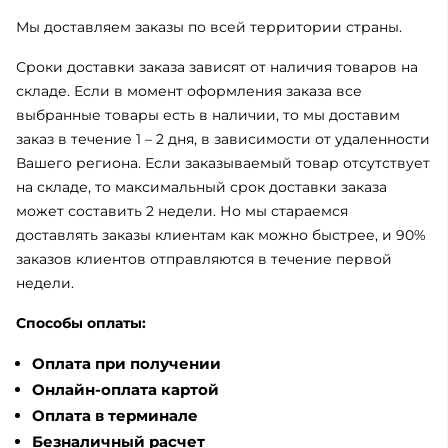
Мы доставляем заказы по всей территории страны.
Сроки доставки заказа зависят от наличия товаров на
складе. Если в момент оформления заказа все
выбранные товары есть в наличии, то мы доставим
заказ в течение 1 – 2 дня, в зависимости от удаленности
Вашего региона. Если заказываемый товар отсутствует
на складе, то максимальный срок доставки заказа
может составить 2 недели. Но мы стараемся
доставлять заказы клиентам как можно быстрее, и 90%
заказов клиентов отправляются в течение первой
недели.
Способы оплаты:
Оплата при получении
Онлайн-оплата картой
Оплата в терминале
Безналичный расчет