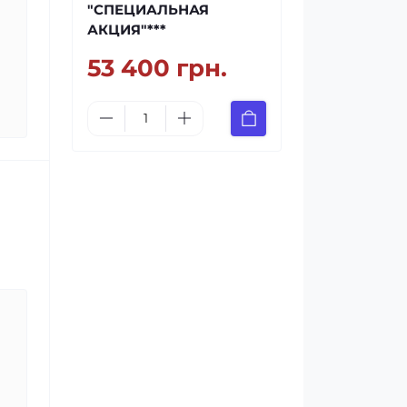
"СПЕЦИАЛЬНАЯ
АКЦИЯ"***
53 400 грн.