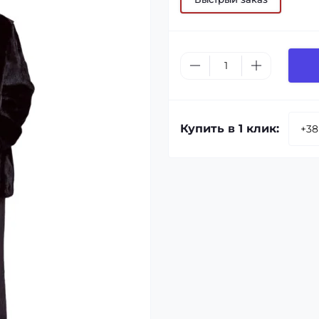
Купить в 1 клик: