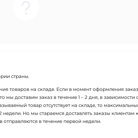
ории страны.
ичия товаров на складе. Если в момент оформления зака
о мы доставим заказ в течение 1 – 2 дня, в зависимости 
азываемый товар отсутствует на складе, то максимальны
2 недели. Но мы стараемся доставлять заказы клиентам 
в отправляются в течение первой недели.