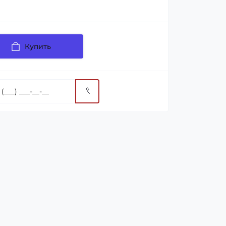
Купить