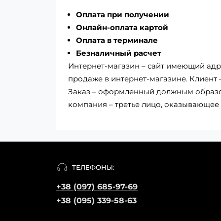
Оплата при получении
Онлайн-оплата картой
Оплата в терминале
Безналичный расчет
Интернет-магазин – сайт имеющий адре
продаже в интернет-магазине. Клиент
Заказ – оформленный должным образом
компания – третье лицо, оказывающее 
ТЕЛЕФОНЫ:
+38 (097) 685-97-69
+38 (095) 339-58-63