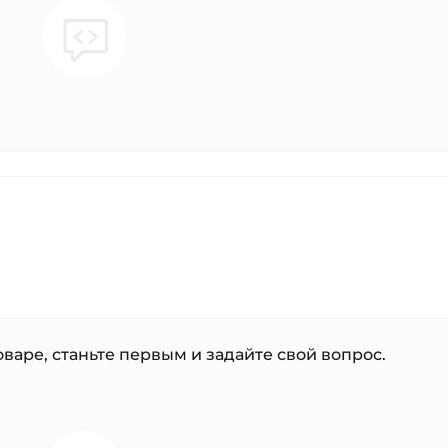
варе, станьте первым и задайте свой вопрос.