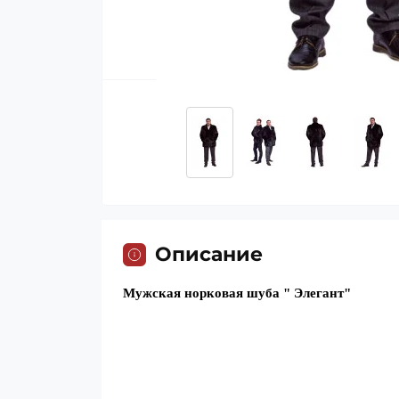
Описание
Мужская норковая шуба " Элегант"