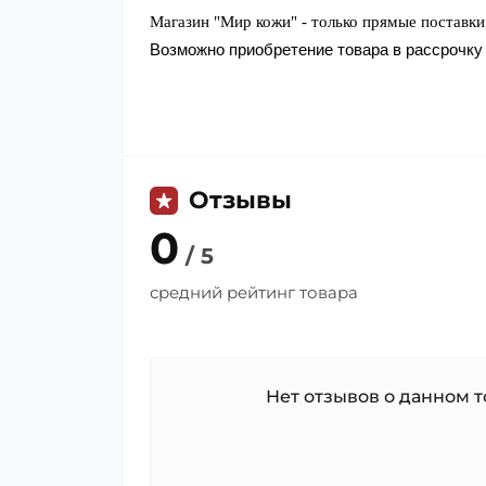
Магазин "Мир кожи" - только прямые поставк
Возможно приобретение товара в рассрочку 
Отзывы
0
/ 5
средний рейтинг товара
Нет отзывов о данном то