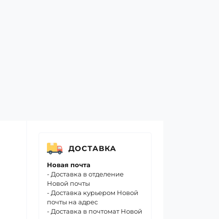
ДОСТАВКА
Новая почта
- Доставка в отделение
Новой почты
- Доставка курьером Новой
почты на адрес
- Доставка в почтомат Новой