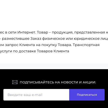
с в сети Интернет. Товар – продукция, представленная 
 – разместившее Заказ физическое или юридическое лиц
 запрос Клиента на покупку Товара. Транспортная
услуги по доставке Товаров Клиента
ПОДПИСЫВАЙТЕСЬ НА НОВОСТИ И АКЦИИ:
Подписаться