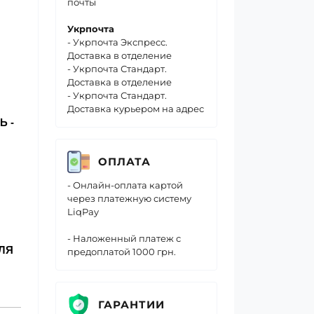
почты
Укрпочта
- Укрпочта Экспресс.
Доставка в отделение
- Укрпочта Стандарт.
Доставка в отделение
- Укрпочта Стандарт.
Доставка курьером на адрес
Ь -
ОПЛАТА
- Онлайн-оплата картой
через платежную систему
LiqPay
- Наложенный платеж с
ЛЯ
предоплатой 1000 грн.
ГАРАНТИИ