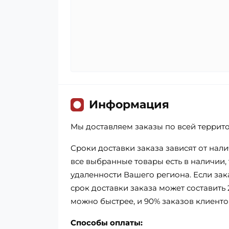
Информация
Мы доставляем заказы по всей террит
Сроки доставки заказа зависят от нал
все выбранные товары есть в наличии, т
удаленности Вашего региона. Если зак
срок доставки заказа может составить 
можно быстрее, и 90% заказов клиенто
Способы оплаты: