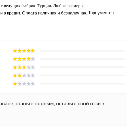
и с ведущих фабрик Турции. Любые размеры.
Торг уместен
и в кредит. Оплата наличная и безналичная.
варе, станьте первым, оставьте свой отзыв.