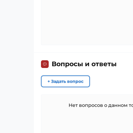
Вопросы и ответы
+ Задать вопрос
Нет вопросов о данном то