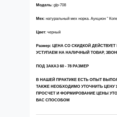
Модель
: glp-708
Мех
: натуральный мех норка. Аукцион " Коп
Цвет
: черный
Размер: ЦЕНА СО СКИДКОЙ ДЕЙСТВУЕТ Н
УСТУПАЕМ НА НАЛИЧНЫЙ ТОВАР, ЗВОН
ПОД ЗАКАЗ 60 - 78 РАЗМЕР
В НАШЕЙ ПРАКТИКЕ ЕСТЬ ОПЫТ ВЫПОЛН
ТАКЖЕ НЕОБХОДИМО УТОЧНИТЬ ЦЕНУ 
ПРОСЧЕТ И ФОРМИРОВАНИЕ ЦЕНЫ УТО
ВАС СПОСОБОМ