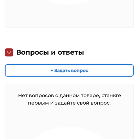
Вопросы и ответы
+ Задать вопрос
Нет вопросов о данном товаре, станьте
первым и задайте свой вопрос.