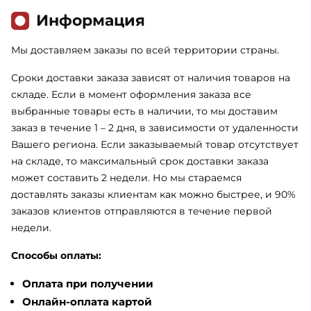
Информация
Мы доставляем заказы по всей территории страны.
Сроки доставки заказа зависят от наличия товаров на
складе. Если в момент оформления заказа все
выбранные товары есть в наличии, то мы доставим
заказ в течение 1 – 2 дня, в зависимости от удаленности
Вашего региона. Если заказываемый товар отсутствует
на складе, то максимальный срок доставки заказа
может составить 2 недели. Но мы стараемся
доставлять заказы клиентам как можно быстрее, и 90%
заказов клиентов отправляются в течение первой
недели.
Способы оплаты:
Оплата при получении
Онлайн-оплата картой