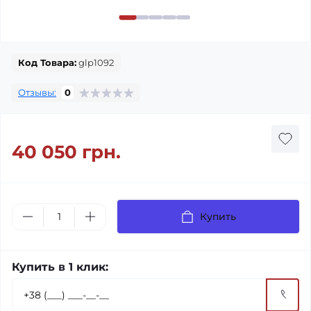
Код Товара:
glp1092
Отзывы:
0
40 050 грн.
Купить
Купить в 1 клик: