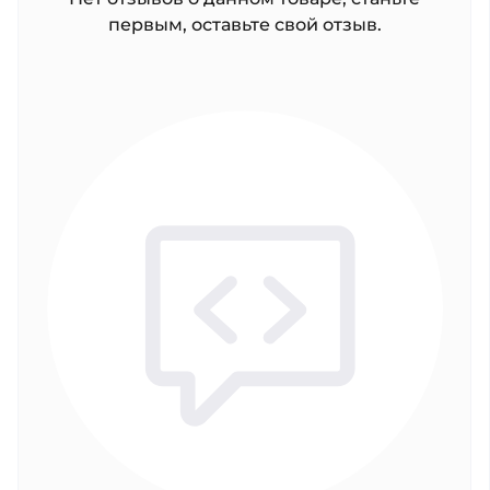
первым, оставьте свой отзыв.