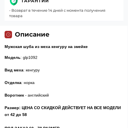
ГАРАНТИИ
- Возврат в течение 14 дней с момента получения
товара
Описание
Мужская шуба из меха кенгуру на змейке
Модель
: glp1092
Вид меха
: кенгуру
Отделка
: норка
Воротник
- английский
Размер: ЦЕНА СО СКИДКОЙ ДЕЙСТВУЕТ НА ВСЕ МОДЕЛИ
от 42 до 58