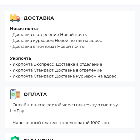
ДОСТАВКА
Новая почта
- Доставка в отделение Новой почты
- Доставка курьером Новой почты на адрес
- Доставка в почтомат Новой почты
Укрпочта
- Укрпочта Экспресс. Доставка в отделение
- Укрпочта Стандарт. Доставка в отделение
- Укрпочта Стандарт. Доставка курьером на адрес
ОПЛАТА
- Онлайн-оплата картой через платежную систему
LiqPay
- Наложенный платеж с предоплатой 1000 грн.