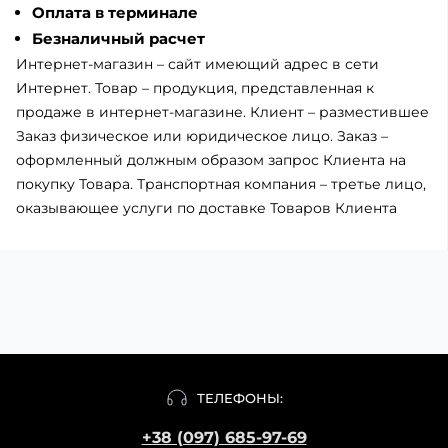
Оплата в терминале
Безналичный расчет
Интернет-магазин – сайт имеющий адрес в сети
Интернет. Товар – продукция, представленная к
продаже в интернет-магазине. Клиент – разместившее
Заказ физическое или юридическое лицо. Заказ –
оформленный должным образом запрос Клиента на
покупку Товара. Транспортная компания – третье лицо,
оказывающее услуги по доставке Товаров Клиента
ТЕЛЕФОНЫ:
+38 (097) 685-97-69