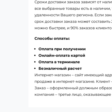
Сроки доставки заказа зависят от нал
все выбранные товары есть в наличии, т
удаленности Вашего региона. Если зак
срок доставки заказа может составить 
можно быстрее, и 90% заказов клиенто
Способы оплаты:
Оплата при получении
Онлайн-оплата картой
Оплата в терминале
Безналичный расчет
Интернет-магазин – сайт имеющий адре
продаже в интернет-магазине. Клиент
Заказ – оформленный должным образом
компания – третье лицо, оказывающее 