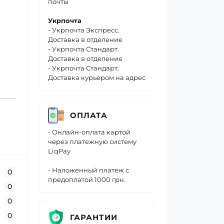
почты
Укрпочта
- Укрпочта Экспресс.
Доставка в отделение
- Укрпочта Стандарт.
Доставка в отделение
- Укрпочта Стандарт.
Доставка курьером на адрес
ОПЛАТА
- Онлайн-оплата картой
через платежную систему
LiqPay
- Наложенный платеж с
0
предоплатой 1000 грн.
0
0
0
ГАРАНТИИ