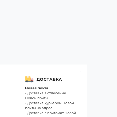
ДОСТАВКА
Новая почта
- Доставка в отделение
Новой почты
- Доставка курьером Новой
почты на адрес
- Доставка в почтомат Новой