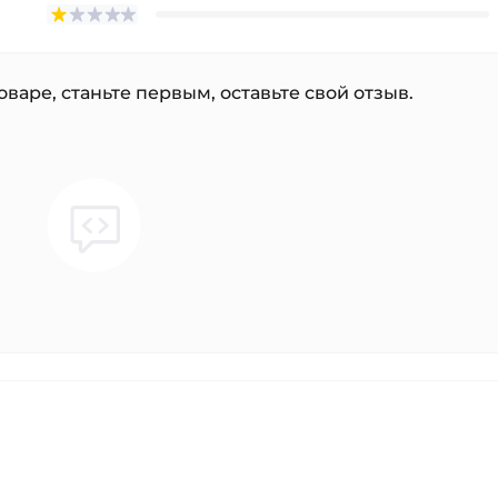
варе, станьте первым, оставьте свой отзыв.