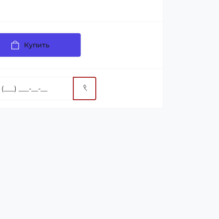
Купить