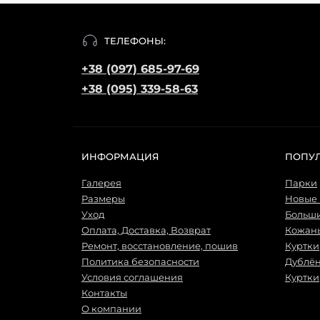
ТЕЛЕФОНЫ:
+38 (097) 685-97-69
+38 (095) 339-58-63
ИНФОРМАЦИЯ
ПОПУ
Галерея
Парки
Размеры
Новые
Уход
Больш
Оплата, Доставка, Возврат
Кожаны
Ремонт, восстановление, пошив
Куртки
Политика безопасности
Дублё
Условия соглашения
Куртки
Контакты
О компании