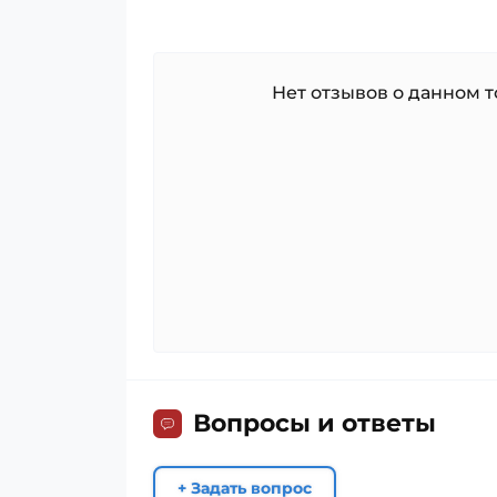
Нет отзывов о данном то
Вопросы и ответы
+ Задать вопрос