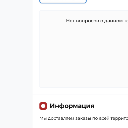
Нет вопросов о данном то
Информация
Мы доставляем заказы по всей террит