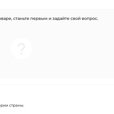
варе, станьте первым и задайте свой вопрос.
ории страны.