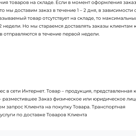
ичия товаров на складе. Если в момент оформления зака
о мы доставим заказ в течение 1 – 2 дня, в зависимости 
азываемый товар отсутствует на складе, то максимальны
2 недели. Но мы стараемся доставлять заказы клиентам 
в отправляются в течение первой недели.
с в сети Интернет. Товар – продукция, представленная 
 – разместившее Заказ физическое или юридическое лиц
 запрос Клиента на покупку Товара. Транспортная
услуги по доставке Товаров Клиента