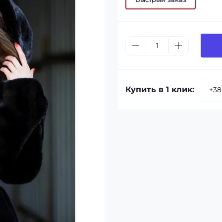
Купить в 1 клик: