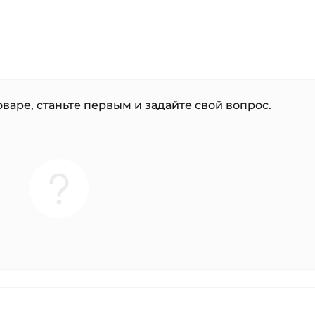
варе, станьте первым и задайте свой вопрос.