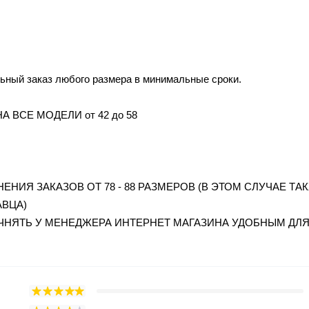
ельный заказ любого размера в минимальные сроки.
А ВСЕ МОДЕЛИ от 42 до 58
НИЯ ЗАКАЗОВ ОТ 78 - 88 РАЗМЕРОВ (В ЭТОМ СЛУЧАЕ ТА
АВЦА)
ЧНЯТЬ У МЕНЕДЖЕРА ИНТЕРНЕТ МАГАЗИНА УДОБНЫМ ДЛ