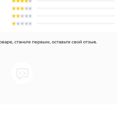
варе, станьте первым, оставьте свой отзыв.