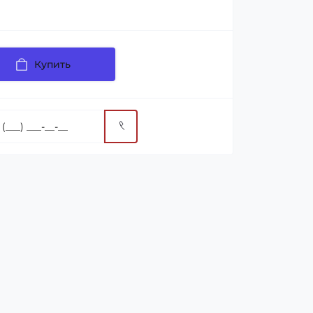
Купить