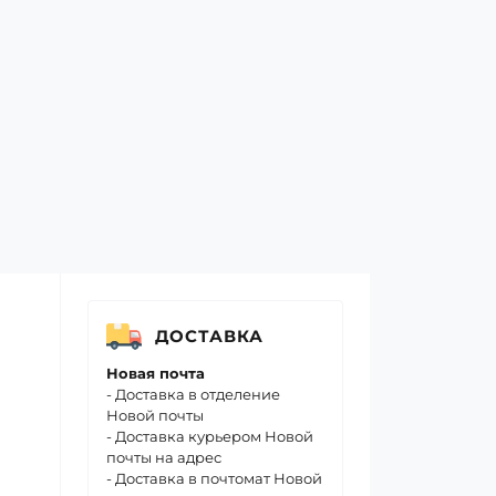
ДОСТАВКА
й
Новая почта
- Доставка в отделение
Новой почты
- Доставка курьером Новой
почты на адрес
ана
- Доставка в почтомат Новой