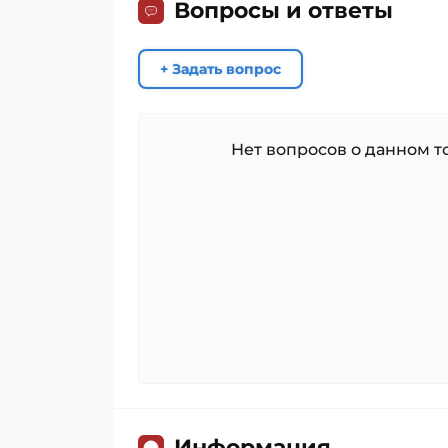
Вопросы и ответы
+ Задать вопрос
Нет вопросов о данном то
Информация