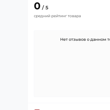
0
/ 5
средний рейтинг товара
Нет отзывов о данном то