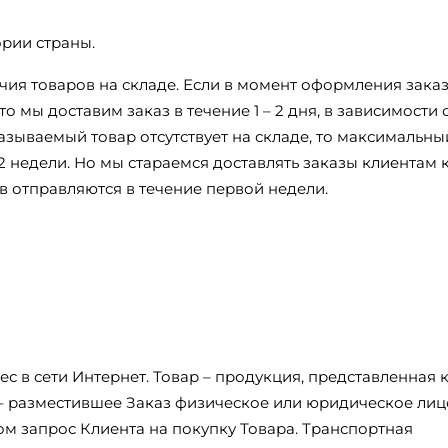
ории страны.
ичия товаров на складе. Если в момент оформления зака
о мы доставим заказ в течение 1 – 2 дня, в зависимости 
азываемый товар отсутствует на складе, то максимальны
2 недели. Но мы стараемся доставлять заказы клиентам 
в отправляются в течение первой недели.
с в сети Интернет. Товар – продукция, представленная 
 – разместившее Заказ физическое или юридическое лиц
 запрос Клиента на покупку Товара. Транспортная