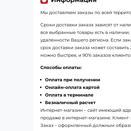
Мы доставляем заказы по всей террит
Сроки доставки заказа зависят от нал
все выбранные товары есть в наличии, т
удаленности Вашего региона. Если зак
срок доставки заказа может составить 
можно быстрее, и 90% заказов клиенто
Способы оплаты:
Оплата при получении
Онлайн-оплата картой
Оплата в терминале
Безналичный расчет
Интернет-магазин – сайт имеющий адре
продаже в интернет-магазине. Клиент
Заказ – оформленный должным образом