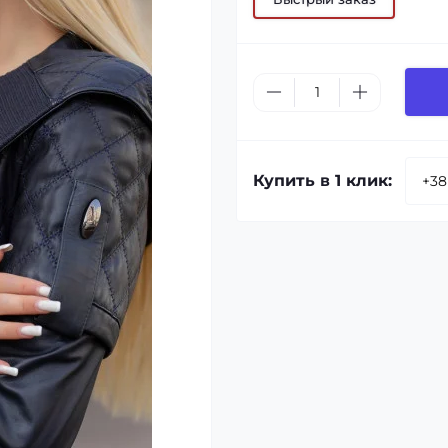
Купить в 1 клик: