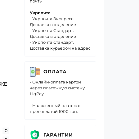
почты
Укрпочта
- Укрпочта Экспресс.
Доставка в отделение
- Укрпочта Стандарт.
Доставка в отделение
- Укрпочта Стандарт.
Доставка курьером на адрес
ОПЛАТА
- Онлайн-оплата картой
КЖЕ
через платежную систему
LiqPay
Я
- Наложенный платеж с
предоплатой 1000 грн.
0
ГАРАНТИИ