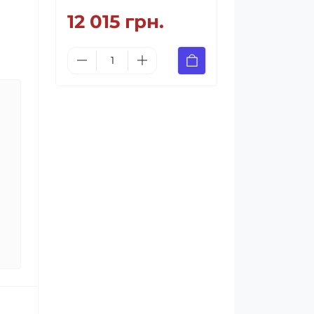
12 015 грн.