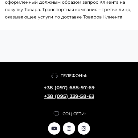
оформленный должным образом запрос Клиента на
покупку Товара. Транспортная компания – третье лицо,
оказывающее услуги по доставке Товаров Клиента
ТЕЛЕФОНЫ:
+38 (097) 685-97-69
+38 (095) 339-58-63
СОЦ СЕТИ: