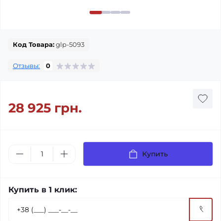
Код Товара:
glp-5093
Отзывы:
0
28 925 грн.
Купить
Купить в 1 клик: