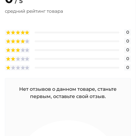
/ 5
средний рейтинг товара
0
0
0
0
0
Нет отзывов о данном товаре, станьте
первым, оставьте свой отзыв.