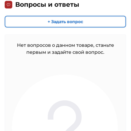
Вопросы и ответы
+ Задать вопрос
Нет вопросов о данном товаре, станьте
первым и задайте свой вопрос.