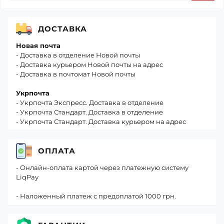
ДОСТАВКА
Новая почта
- Доставка в отделение Новой почты
- Доставка курьером Новой почты на адрес
- Доставка в почтомат Новой почты
Укрпочта
- Укрпочта Экспресс. Доставка в отделение
- Укрпочта Стандарт. Доставка в отделение
- Укрпочта Стандарт. Доставка курьером на адрес
ОПЛАТА
- Онлайн-оплата картой через платежную систему
LiqPay
- Наложенный платеж с предоплатой 1000 грн.