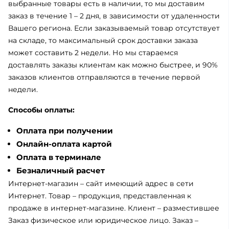
выбранные товары есть в наличии, то мы доставим
заказ в течение 1 – 2 дня, в зависимости от удаленности
Вашего региона. Если заказываемый товар отсутствует
на складе, то максимальный срок доставки заказа
может составить 2 недели. Но мы стараемся
доставлять заказы клиентам как можно быстрее, и 90%
заказов клиентов отправляются в течение первой
недели.
Способы оплаты:
Оплата при получении
Онлайн-оплата картой
Оплата в терминале
Безналичный расчет
Интернет-магазин – сайт имеющий адрес в сети
Интернет. Товар – продукция, представленная к
продаже в интернет-магазине. Клиент – разместившее
Заказ физическое или юридическое лицо. Заказ –