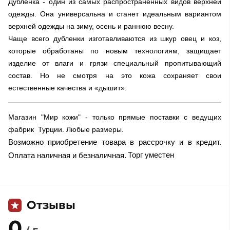
Дубленка - один из самых распространенных видов верхней
одежды. Она универсальна и станет идеальным вариантом
верхней одежды на зиму, осень и раннюю весну.
Чаще всего дубленки изготавливаются из шкур овец и коз,
которые обработаны по новым технологиям, защищает
изделие от влаги и грязи специальный пропитывающий
состав. Но не смотря на это кожа сохраняет свои
естественные качества и «дышит».
Магазин "Мир кожи" - только прямые поставки с ведущих
фабрик Турции. Любые размеры.
Возможно приобретение товара в рассрочку и в кредит.
Торг уместен
Оплата наличная и безналичная.
Отзывы
0