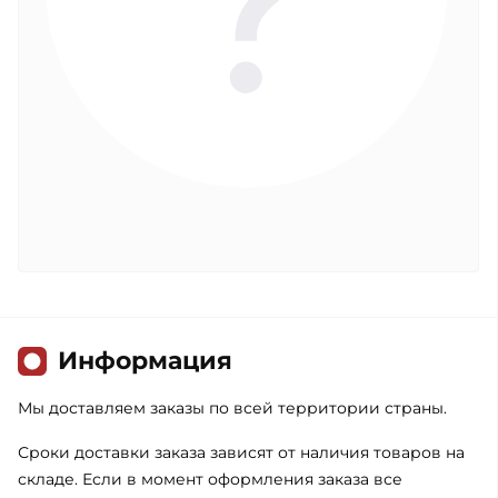
Информация
Мы доставляем заказы по всей территории страны.
Сроки доставки заказа зависят от наличия товаров на
складе. Если в момент оформления заказа все