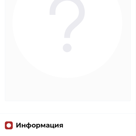
Информация