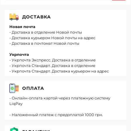
ДОСТАВКА
Новая почта
- Доставка в отделение Новой почты
- Доставка курьером Новой почты на адрес
- Доставка в почтомат Новой почты
Укрпочта
- Укрпочта Экспресс. Доставка в отделение
- Укрпочта Стандарт. Доставка в отделение
- Укрпочта Стандарт. Доставка курьером на адрес
ОПЛАТА
- Онлайн-оплата картой через платежную систему
LiqPay
- Наложенный платеж с предоплатой 1000 грн.