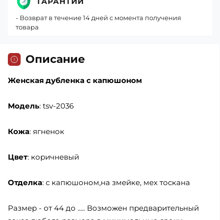
ГАРАНТИИ
- Возврат в течение 14 дней с момента получения
товара
Описание
Женская дубленка с капюшоном
Модель
: tsv-2036
Кожа
: ягненок
Цвет
: коричневый
Отделка
: с капюшоном,на змейке, мех тоскана
Размер - от 44 до ..... Возможен предварительный