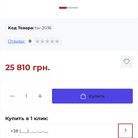
Код Товара:
tsv-2036
Отзывы:
0
25 810 грн.
Купить
Купить в 1 клик: