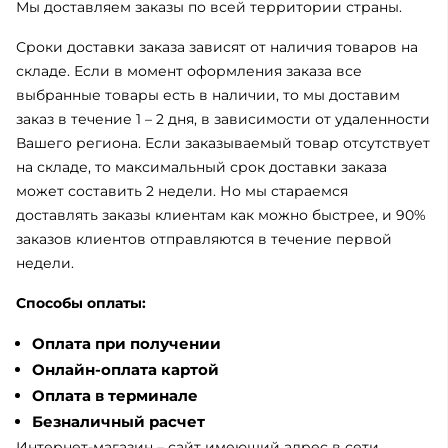
Мы доставляем заказы по всей территории страны.
Сроки доставки заказа зависят от наличия товаров на
складе. Если в момент оформления заказа все
выбранные товары есть в наличии, то мы доставим
заказ в течение 1 – 2 дня, в зависимости от удаленности
Вашего региона. Если заказываемый товар отсутствует
на складе, то максимальный срок доставки заказа
может составить 2 недели. Но мы стараемся
доставлять заказы клиентам как можно быстрее, и 90%
заказов клиентов отправляются в течение первой
недели.
Способы оплаты:
Оплата при получении
Онлайн-оплата картой
Оплата в терминале
Безналичный расчет
Интернет-магазин – сайт имеющий адрес в сети