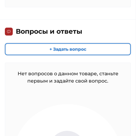
Вопросы и ответы
+ Задать вопрос
Нет вопросов о данном товаре, станьте
первым и задайте свой вопрос.