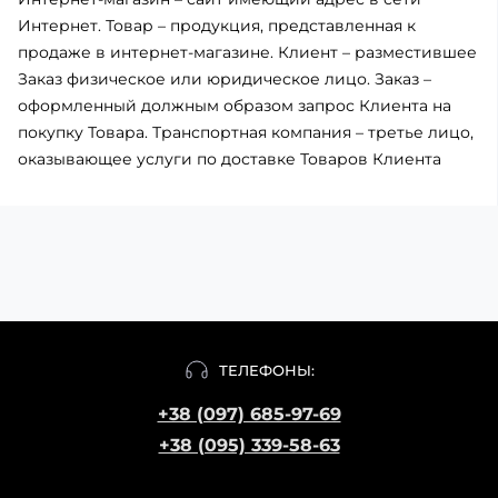
Интернет. Товар – продукция, представленная к
продаже в интернет-магазине. Клиент – разместившее
Заказ физическое или юридическое лицо. Заказ –
оформленный должным образом запрос Клиента на
покупку Товара. Транспортная компания – третье лицо,
оказывающее услуги по доставке Товаров Клиента
ТЕЛЕФОНЫ:
+38 (097) 685-97-69
+38 (095) 339-58-63