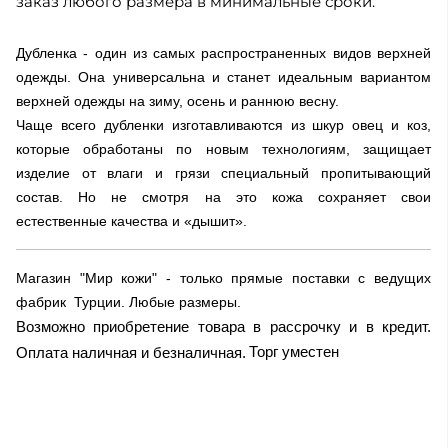
заказ любого размера в минимальные сроки.
Дубленка - один из самых распространенных видов верхней
одежды. Она универсальна и станет идеальным вариантом
верхней одежды на зиму, осень и раннюю весну.
Чаще всего дубленки изготавливаются из шкур овец и коз,
которые обработаны по новым технологиям, защищает
изделие от влаги и грязи специальный пропитывающий
состав. Но не смотря на это кожа сохраняет свои
естественные качества и «дышит».
Магазин "Мир кожи" - только прямые поставки с ведущих
фабрик Турции. Любые размеры.
Возможно приобретение товара в рассрочку и в кредит.
Торг уместен
Оплата наличная и безналичная.