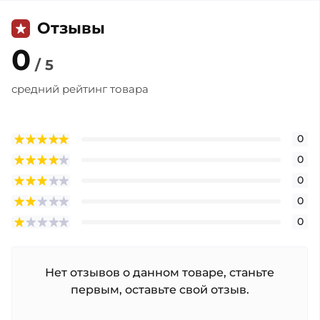
Отзывы
0
/ 5
средний рейтинг товара
0
0
0
0
0
Нет отзывов о данном товаре, станьте
первым, оставьте свой отзыв.