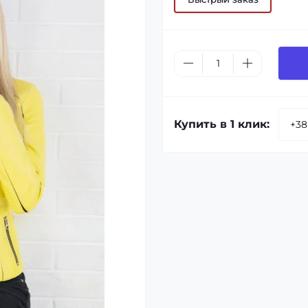
Купить в 1 клик: