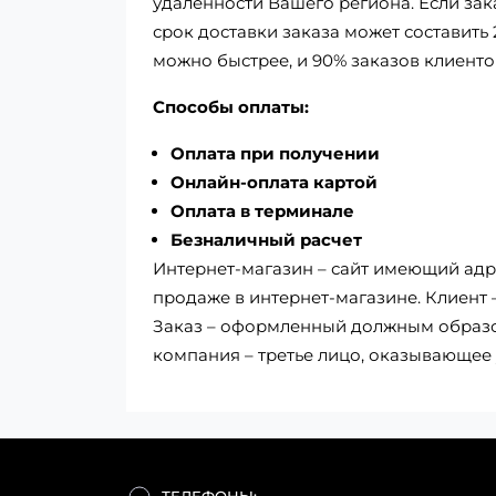
удаленности Вашего региона. Если зак
срок доставки заказа может составить 
можно быстрее, и 90% заказов клиенто
Способы оплаты:
Оплата при получении
Онлайн-оплата картой
Оплата в терминале
Безналичный расчет
Интернет-магазин – сайт имеющий адре
продаже в интернет-магазине. Клиент
Заказ – оформленный должным образом
компания – третье лицо, оказывающее 
ТЕЛЕФОНЫ: