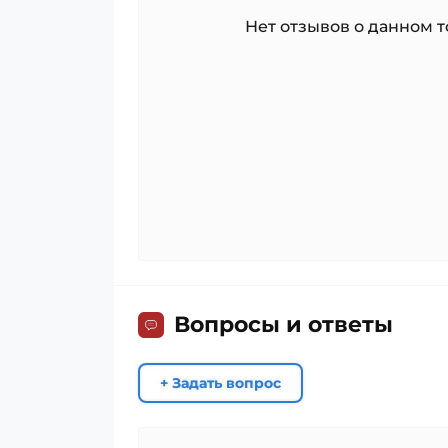
Нет отзывов о данном то
Вопросы и ответы
+ Задать вопрос