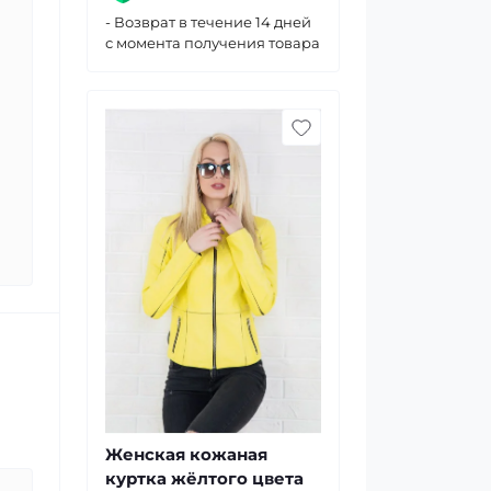
- Возврат в течение 14 дней
с момента получения товара
Женская кожаная
куртка жёлтого цвета