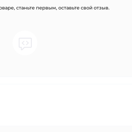
варе, станьте первым, оставьте свой отзыв.