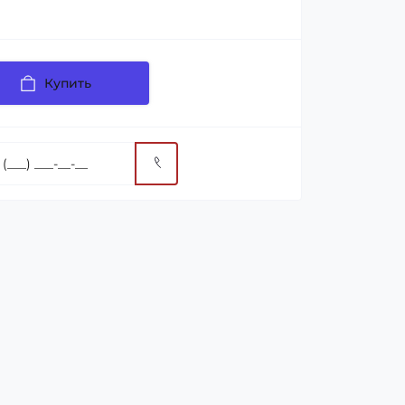
Купить