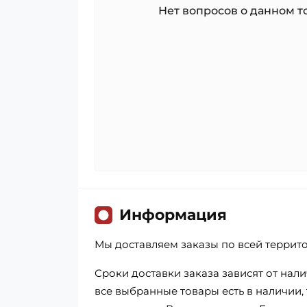
Нет вопросов о данном то
Информация
Мы доставляем заказы по всей террит
Сроки доставки заказа зависят от нал
все выбранные товары есть в наличии, т