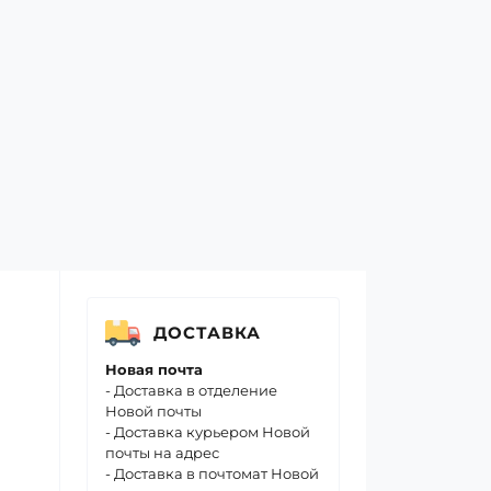
ДОСТАВКА
Новая почта
- Доставка в отделение
Новой почты
- Доставка курьером Новой
почты на адрес
- Доставка в почтомат Новой