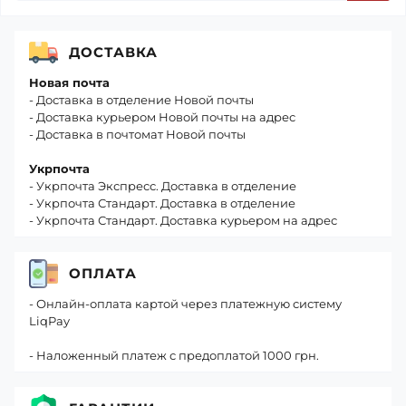
ДОСТАВКА
Новая почта
- Доставка в отделение Новой почты
- Доставка курьером Новой почты на адрес
- Доставка в почтомат Новой почты
Укрпочта
- Укрпочта Экспресс. Доставка в отделение
- Укрпочта Стандарт. Доставка в отделение
- Укрпочта Стандарт. Доставка курьером на адрес
ОПЛАТА
- Онлайн-оплата картой через платежную систему
LiqPay
- Наложенный платеж с предоплатой 1000 грн.