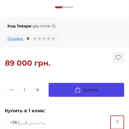
Код Товара:
glp-mink-15
Отзывы:
0
89 000 грн.
Купить
Купить в 1 клик: