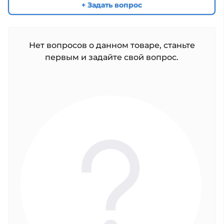
+ Задать вопрос
Нет вопросов о данном товаре, станьте
первым и задайте свой вопрос.