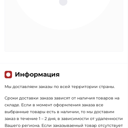
Информация
Мы доставляем заказы по всей территории страны.
Сроки доставки заказа зависят от наличия товаров на
складе. Если в момент оформления заказа все
выбранные товары есть в наличии, то мы доставим
заказ в течение 1 – 2 дня, в зависимости от удаленности
Вашего региона. Если заказываемый товар отсутствует