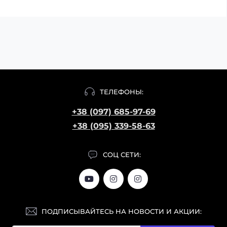
ТЕЛЕФОНЫ:
+38 (097) 685-97-69
+38 (095) 339-58-63
СОЦ СЕТИ:
ПОДПИСЫВАЙТЕСЬ НА НОВОСТИ И АКЦИИ: