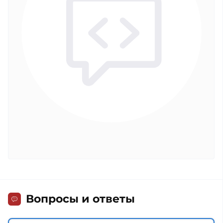
Вопросы и ответы