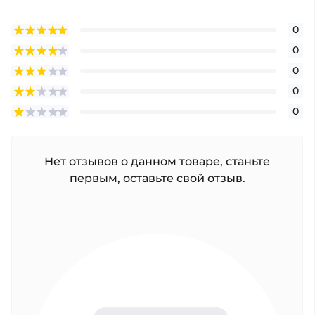
0
0
0
0
0
Нет отзывов о данном товаре, станьте
первым, оставьте свой отзыв.