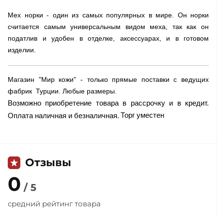
Мех норки - один из самых популярных в мире. Он норки
считается самым универсальным видом меха, так как он
податлив и удобен в отделке, аксессуарах, и в готовом
изделии.
Магазин "Мир кожи" - только прямые поставки с ведущих
фабрик Турции. Любые размеры.
Возможно приобретение товара в рассрочку и в кредит.
Торг уместен
Оплата наличная и безналичная.
Отзывы
0
/ 5
средний рейтинг товара