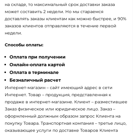
на складе, то максимальный срок доставки заказа
может составить 2 недели. Но мы стараемся
доставлять заказы клиентам как можно быстрее, и 90%
заказов клиентов отправляются в течение первой
недели.
Способы оплаты:
Оплата при получении
Онлайн-оплата картой
Оплата в терминале
Безналичный расчет
Интернет-магазин – сайт имеющий адрес в сети
Интернет. Товар – продукция, представленная к
продаже в интернет-магазине. Клиент – разместившее
Заказ физическое или юридическое лицо. Заказ –
оформленный должным образом запрос Клиента на
покупку Товара. Транспортная компания – третье лицо,
оказывающее услуги по доставке Товаров Клиента