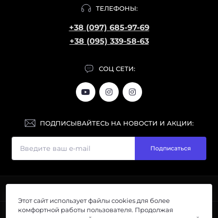
ТЕЛЕФОНЫ:
+38 (097) 685-97-69
+38 (095) 339-58-63
СОЦ СЕТИ:
ПОДПИСЫВАЙТЕСЬ НА НОВОСТИ И АКЦИИ:
Подписаться
ИНФОРМАЦИЯ
Этот сайт использует файлы cookies для более
Галерея
комфортной работы пользователя. Продолжая
ПОПУЛЯРНОЕ