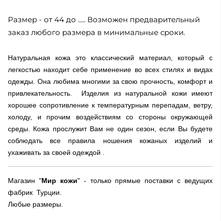
Размер - от 44 до ..... Возможен предварительный
заказ любого размера в минимальные сроки.
Натуральная кожа это классический материал, который с
легкостью находит себе применение во всех стилях и видах
одежды. Она любима многими за свою прочность, комфорт и
привлекательность. Изделия из натуральной кожи имеют
хорошее сопротивление к температурным перепадам, ветру,
холоду, и прочим воздействиям со стороны окружающей
среды. Кожа прослужит Вам не один сезон, если Вы будете
соблюдать все правила ношения кожаных изделий и
ухаживать за своей одеждой .
Магазин "
Мир кожи
" - только прямые поставки с ведущих
фабрик Турции.
Любые размеры.