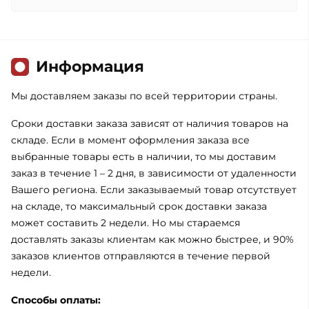
Информация
Мы доставляем заказы по всей территории страны.
Сроки доставки заказа зависят от наличия товаров на
складе. Если в момент оформления заказа все
выбранные товары есть в наличии, то мы доставим
заказ в течение 1 – 2 дня, в зависимости от удаленности
Вашего региона. Если заказываемый товар отсутствует
на складе, то максимальный срок доставки заказа
может составить 2 недели. Но мы стараемся
доставлять заказы клиентам как можно быстрее, и 90%
заказов клиентов отправляются в течение первой
недели.
Способы оплаты: