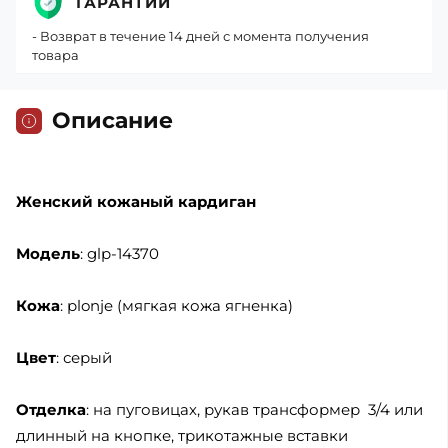
ГАРАНТИИ
- Возврат в течение 14 дней с момента получения
товара
Описание
Женский кожаный кардиган
Модель
: glp-14370
Кожа
: plonje (мягкая кожа ягненка)
Цвет
: серый
Отделка
: на пуговицах, рукав трансформер 3/4 или
длинный на кнопке, трикотажные вставки