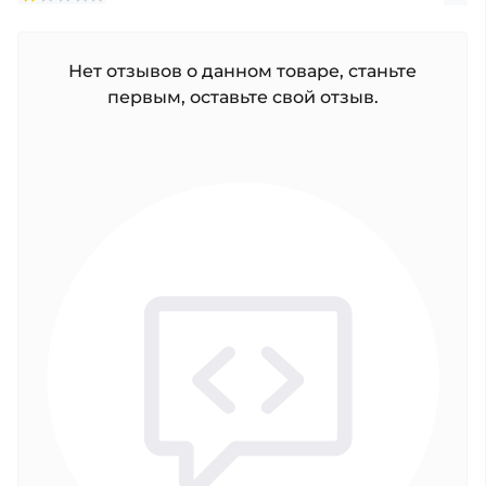
Нет отзывов о данном товаре, станьте
первым, оставьте свой отзыв.