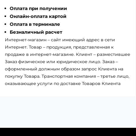
Оплата при получении
Онлайн-оплата картой
Оплата в терминале
Безналичный расчет
Интернет-магазин – сайт имеющий адрес в сети
Интернет. Товар – продукция, представленная к
продаже в интернет-магазине. Клиент – разместившее
Заказ физическое или юридическое лицо. Заказ –
оформленный должным образом запрос Клиента на
покупку Товара. Транспортная компания – третье лицо,
оказывающее услуги по доставке Товаров Клиента