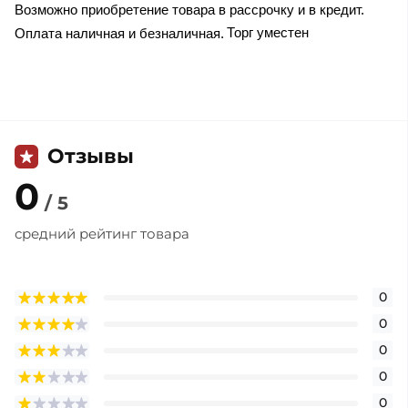
Возможно приобретение товара в рассрочку и в кредит.
Торг уместен
Оплата наличная и безналичная.
Отзывы
0
/ 5
средний рейтинг товара
0
0
0
0
0