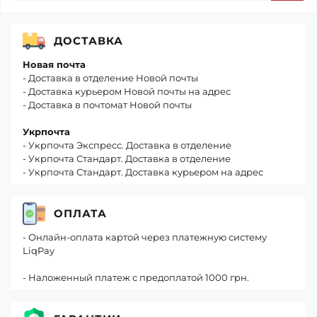
ДОСТАВКА
Новая почта
- Доставка в отделение Новой почты
- Доставка курьером Новой почты на адрес
- Доставка в почтомат Новой почты
Укрпочта
- Укрпочта Экспресс. Доставка в отделение
- Укрпочта Стандарт. Доставка в отделение
- Укрпочта Стандарт. Доставка курьером на адрес
ОПЛАТА
- Онлайн-оплата картой через платежную систему
LiqPay
- Наложенный платеж с предоплатой 1000 грн.