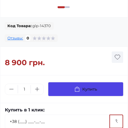
Код Товара:
glp-14370
Отзывы:
0
8 900 грн.
Купить
Купить в 1 клик: