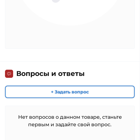
Вопросы и ответы
+ Задать вопрос
Нет вопросов о данном товаре, станьте
первым и задайте свой вопрос.