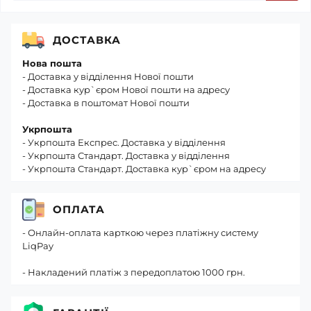
ДОСТАВКА
Нова пошта
- Доставка у відділення Нової пошти
- Доставка кур`єром Нової пошти на адресу
- Доставка в поштомат Нової пошти
Укрпошта
- Укрпошта Експрес. Доставка у відділення
- Укрпошта Стандарт. Доставка у відділення
- Укрпошта Стандарт. Доставка кур`єром на адресу
ОПЛАТА
- Онлайн-оплата карткою через платіжну систему
LiqPay
- Накладений платіж з передоплатою 1000 грн.