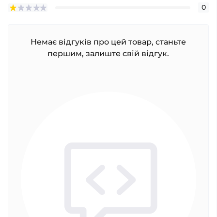
0
Немає відгуків про цей товар, станьте
першим, залиште свій відгук.