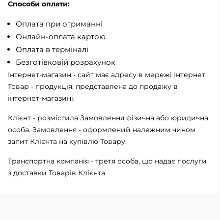
Способи оплати:
Оплата при отриманні
Онлайн-оплата картою
Оплата в терміналі
Безготівковій розрахунок
Інтернет-магазин - сайт має адресу в мережі Інтернет.
Товар - продукція, представлена ​​до продажу в
інтернет-магазині.
Клієнт - розмістила Замовлення фізична або юридична
особа. Замовлення - оформлений належним чином
запит Клієнта на купівлю Товару.
Транспортна компанія - третя особа, що надає послуги
з доставки Товарів Клієнта