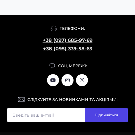
ТЕЛЕФОНИ:
+38 (097) 685-97-69
+38 (095) 339-58-63
СОЦ МЕРЕЖІ:
СЛІДКУЙТЕ ЗА НОВИНКАМИ ТА АКЦІЯМИ:
Підпишіться