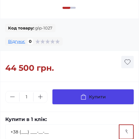
Код товару:
glp-1027
Відгуки:
0
44 500 грн.
Купити
Купити в 1 клік: