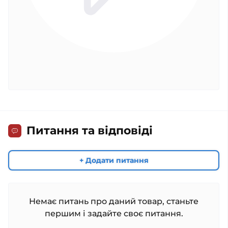
Питання та відповіді
+ Додати питання
Немає питань про даний товар, станьте
першим і задайте своє питання.