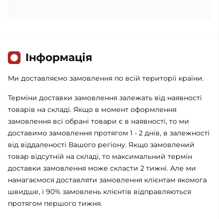
Iнформація
Ми доставляємо замовлення по всій території країни.
Терміни доставки замовлення залежать від наявності
товарів на складі. Якщо в момент оформлення
замовлення всі обрані товари є в наявності, то ми
доставимо замовлення протягом 1 - 2 днів, в залежності
від віддаленості Вашого регіону. Якщо замовлений
товар відсутній на складі, то максимальний термін
доставки замовлення може скласти 2 тижні. Але ми
намагаємося доставляти замовлення клієнтам якомога
швидше, і 90% замовлень клієнтів відправляються
протягом першого тижня.