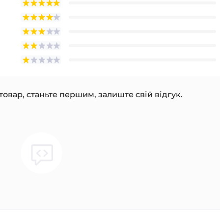
товар, станьте першим, залиште свій відгук.