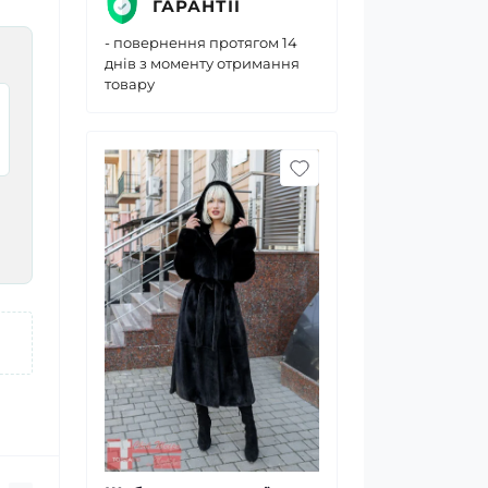
ГАРАНТІЇ
- повернення протягом 14
днів з моменту отримання
товару