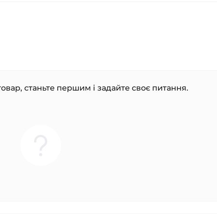
овар, станьте першим і задайте своє питання.