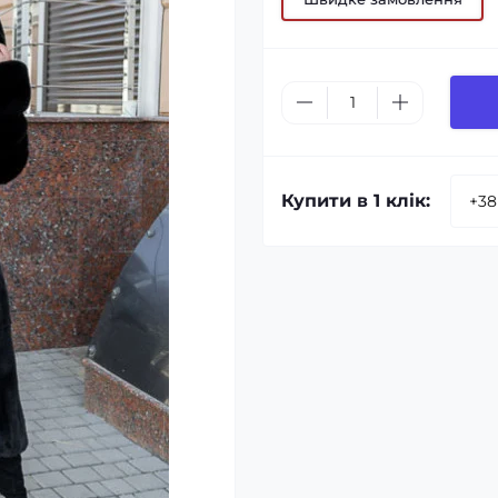
Купити в 1 клік: