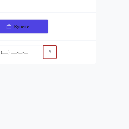
Купити