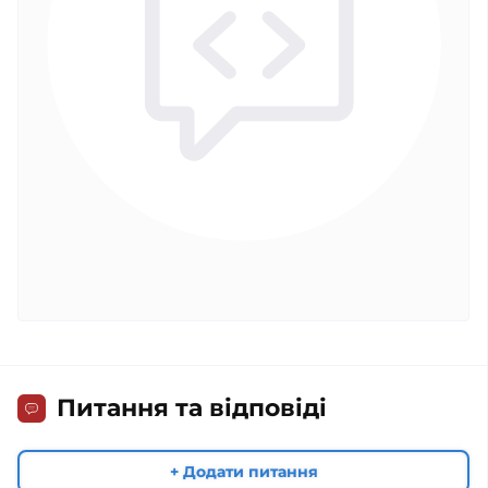
Питання та відповіді
+ Додати питання