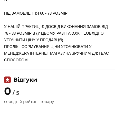
ПІД ЗАМОВЛЕННЯ 60 - 78 РОЗМІР
У НАШІЙ ПРАКТИЦІ Є ДОСВІД ВИКОНАННЯ ЗАМОВ ВІД
78 - 88 РОЗМІРІВ (У ЦЬОМУ РАЗІ ТАКОЖ НЕОБХІДНО
УТОЧНИТИ ЦІНУ У ПРОДАВЦЯ)
ПРОЛІК І ФОРМУВАННЯ ЦІНИ УТОЧНЮВАТИ У
МЕНЕДЖЕРА ІНТЕРНЕТ МАГАЗИНА ЗРУЧНИМ ДЛЯ ВАС
СПОСОБОМ
Відгуки
0
/ 5
середній рейтинг товару