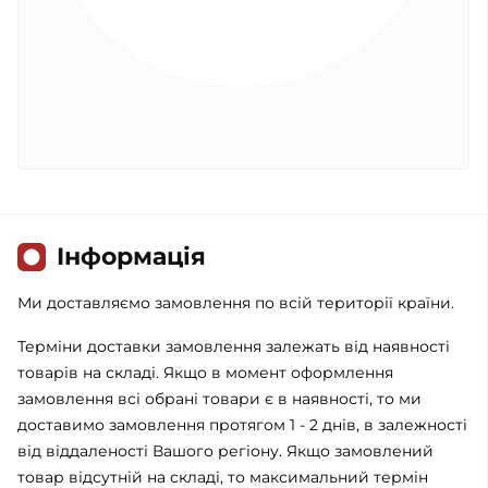
Iнформація
Ми доставляємо замовлення по всій території країни.
Терміни доставки замовлення залежать від наявності
товарів на складі. Якщо в момент оформлення
замовлення всі обрані товари є в наявності, то ми
доставимо замовлення протягом 1 - 2 днів, в залежності
від віддаленості Вашого регіону. Якщо замовлений
товар відсутній на складі, то максимальний термін