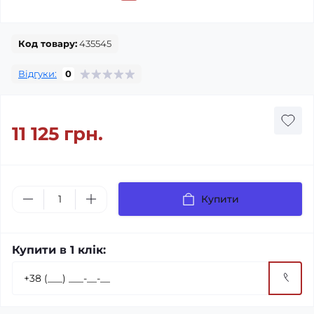
Код товару:
435545
Відгуки:
0
11 125 грн.
Купити
Купити в 1 клік: