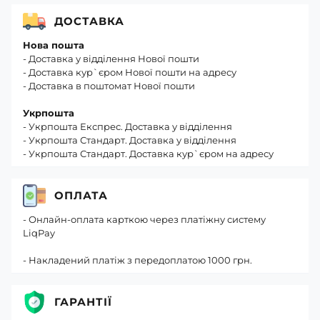
ДОСТАВКА
Нова пошта
- Доставка у відділення Нової пошти
- Доставка кур`єром Нової пошти на адресу
- Доставка в поштомат Нової пошти
Укрпошта
- Укрпошта Експрес. Доставка у відділення
- Укрпошта Стандарт. Доставка у відділення
- Укрпошта Стандарт. Доставка кур`єром на адресу
ОПЛАТА
- Онлайн-оплата карткою через платіжну систему
LiqPay
- Накладений платіж з передоплатою 1000 грн.
ГАРАНТІЇ