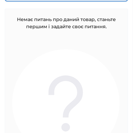
Немає питань про даний товар, станьте
першим і задайте своє питання.