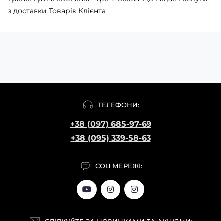
з доставки Товарів Клієнта
ТЕЛЕФОНИ:
+38 (097) 685-97-69
+38 (095) 339-58-63
СОЦ МЕРЕЖІ:
СЛІДКУЙТЕ ЗА НОВИНКАМИ ТА АКЦІЯМИ: