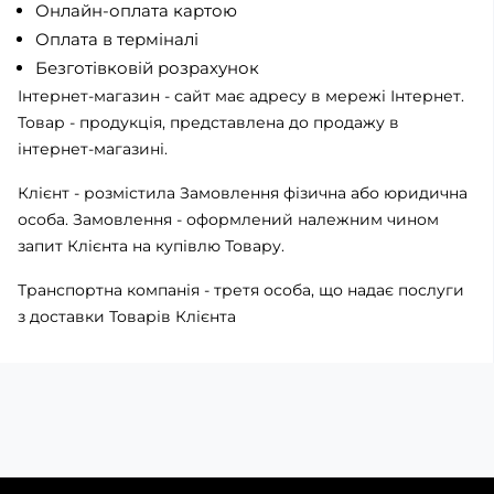
Онлайн-оплата картою
Оплата в терміналі
Безготівковій розрахунок
Інтернет-магазин - сайт має адресу в мережі Інтернет.
Товар - продукція, представлена ​​до продажу в
інтернет-магазині.
Клієнт - розмістила Замовлення фізична або юридична
особа. Замовлення - оформлений належним чином
запит Клієнта на купівлю Товару.
Транспортна компанія - третя особа, що надає послуги
з доставки Товарів Клієнта