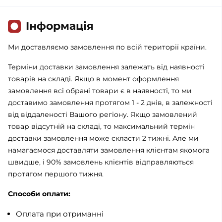
Iнформація
Ми доставляємо замовлення по всій території країни.
Терміни доставки замовлення залежать від наявності
товарів на складі. Якщо в момент оформлення
замовлення всі обрані товари є в наявності, то ми
доставимо замовлення протягом 1 - 2 днів, в залежності
від віддаленості Вашого регіону. Якщо замовлений
товар відсутній на складі, то максимальний термін
доставки замовлення може скласти 2 тижні. Але ми
намагаємося доставляти замовлення клієнтам якомога
швидше, і 90% замовлень клієнтів відправляються
протягом першого тижня.
Способи оплати:
Оплата при отриманні