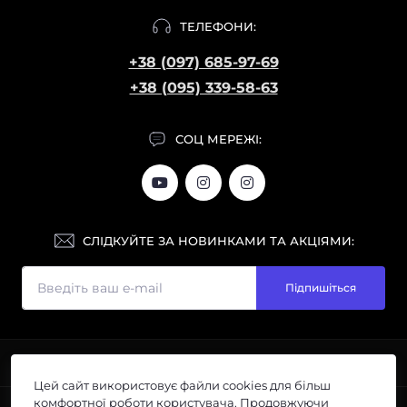
ТЕЛЕФОНИ:
+38 (097) 685-97-69
+38 (095) 339-58-63
СОЦ МЕРЕЖІ:
СЛІДКУЙТЕ ЗА НОВИНКАМИ ТА АКЦІЯМИ:
Підпишіться
ІНФОРМАЦІЯ
Цей сайт використовує файли cookies для більш
Галерея
комфортної роботи користувача. Продовжуючи