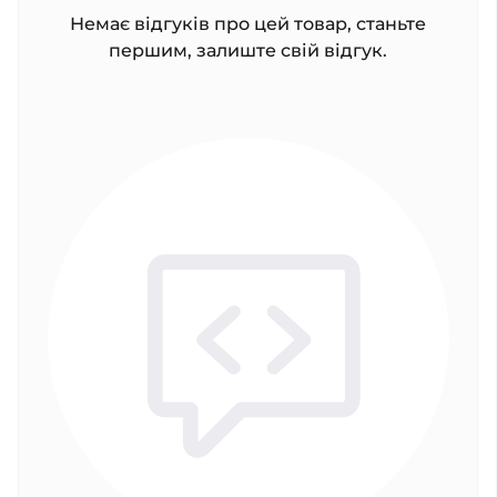
Немає відгуків про цей товар, станьте
першим, залиште свій відгук.