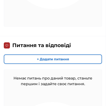
Питання та відповіді
+ Додати питання
Немає питань про даний товар, станьте
першим і задайте своє питання.