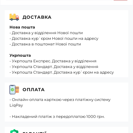
ДОСТАВКА
Нова пошта
- Доставка у відділення Нової пошти
- Доставка кур`єром Нової пошти на адресу
- Доставка в поштомат Нової пошти
Укрпошта
- Укрпошта Експрес. Доставка у відділення
- Укрпошта Стандарт. Доставка у відділення
- Укрпошта Стандарт. Доставка кур`єром на адресу
ОПЛАТА
- Онлайн-оплата карткою через платіжну систему
LiqPay
- Накладений платіж з передоплатою 1000 грн.