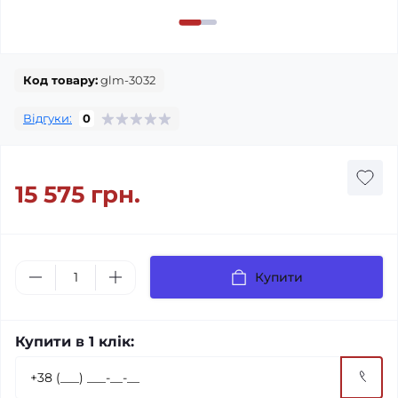
Код товару:
glm-3032
Відгуки:
0
15 575 грн.
Купити
Купити в 1 клік: