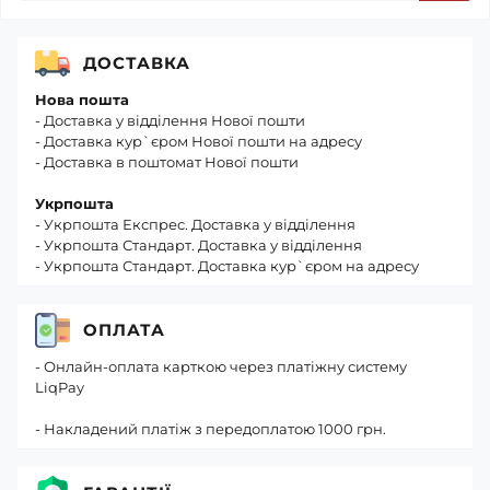
ДОСТАВКА
Нова пошта
- Доставка у відділення Нової пошти
- Доставка кур`єром Нової пошти на адресу
- Доставка в поштомат Нової пошти
Укрпошта
- Укрпошта Експрес. Доставка у відділення
- Укрпошта Стандарт. Доставка у відділення
- Укрпошта Стандарт. Доставка кур`єром на адресу
ОПЛАТА
- Онлайн-оплата карткою через платіжну систему
LiqPay
- Накладений платіж з передоплатою 1000 грн.