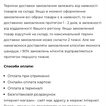
Терміни доставки замовлення залежать від наявності
товарів на складі. Якщо в момент оформлення
замовлення всі обрані товари є в наявності, то ми
доставимо замовлення протягом 1 - 2 днів, в залежності
від віддаленості Вашого регіону. Якщо замовлений
товар відсутній на складі, то максимальний термін
доставки замовлення може скласти 2 тижні. Але ми
намагаємося доставляти замовлення клієнтам якомога
швидше, і 90% замовлень клієнтів відправляються
протягом першого тижня.
Способи оплати:
Оплата при отриманні
Онлайн-оплата картою
Оплата в терміналі
Безготівковій розрахунок
Інтернет-магазин - сайт має адресу в мережі Інтернет.