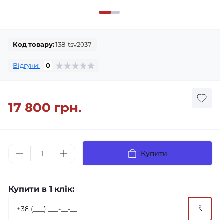
Код товару:
138-tsv2037
Відгуки:
0
17 800 грн.
Купити
Купити в 1 клік: