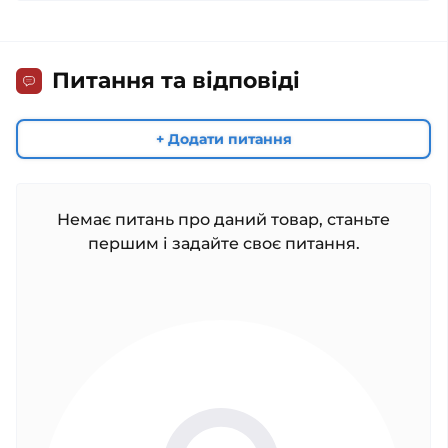
Питання та відповіді
+ Додати питання
Немає питань про даний товар, станьте
першим і задайте своє питання.