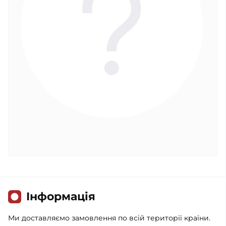
Iнформація
Ми доставляємо замовлення по всій території країни.