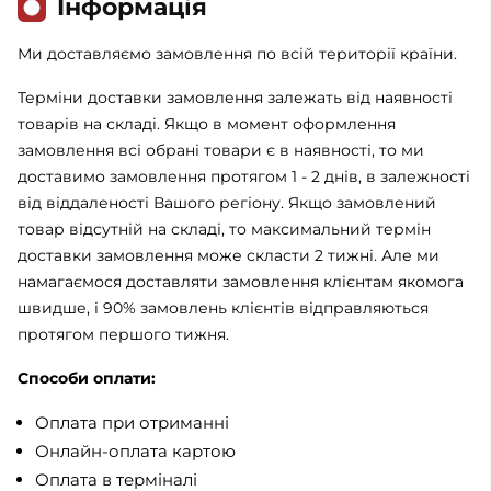
Iнформація
Ми доставляємо замовлення по всій території країни.
Терміни доставки замовлення залежать від наявності
товарів на складі. Якщо в момент оформлення
замовлення всі обрані товари є в наявності, то ми
доставимо замовлення протягом 1 - 2 днів, в залежності
від віддаленості Вашого регіону. Якщо замовлений
товар відсутній на складі, то максимальний термін
доставки замовлення може скласти 2 тижні. Але ми
намагаємося доставляти замовлення клієнтам якомога
швидше, і 90% замовлень клієнтів відправляються
протягом першого тижня.
Способи оплати:
Оплата при отриманні
Онлайн-оплата картою
Оплата в терміналі