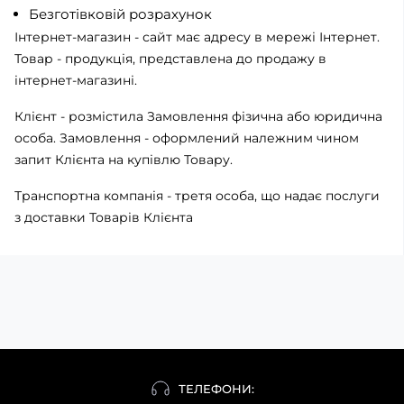
Безготівковій розрахунок
Інтернет-магазин - сайт має адресу в мережі Інтернет.
Товар - продукція, представлена ​​до продажу в
інтернет-магазині.
Клієнт - розмістила Замовлення фізична або юридична
особа. Замовлення - оформлений належним чином
запит Клієнта на купівлю Товару.
Транспортна компанія - третя особа, що надає послуги
з доставки Товарів Клієнта
ТЕЛЕФОНИ: