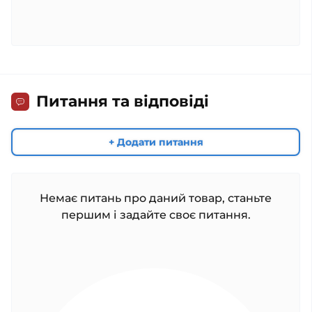
Питання та відповіді
+ Додати питання
Немає питань про даний товар, станьте
першим і задайте своє питання.