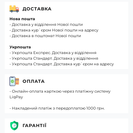
ДОСТАВКА
Нова пошта
- Доставка у відділення Нової пошти
- Доставка кур`єром Нової пошти на адресу
- Доставка в поштомат Нової пошти
Укрпошта
- Укрпошта Експрес. Доставка у відділення
- Укрпошта Стандарт. Доставка у відділення
- Укрпошта Стандарт. Доставка кур`єром на адресу
ОПЛАТА
- Онлайн-оплата карткою через платіжну систему
LiqPay
- Накладений платіж з передоплатою 1000 грн.
ГАРАНТІЇ