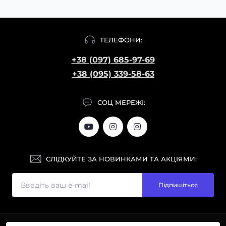
ТЕЛЕФОНИ:
+38 (097) 685-97-69
+38 (095) 339-58-63
СОЦ МЕРЕЖІ:
СЛІДКУЙТЕ ЗА НОВИНКАМИ ТА АКЦІЯМИ:
Підпишіться