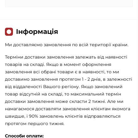
Iнформація
Ми доставляємо замовлення по всій території країни.
Терміни доставки замовлення залежать від наявності
товарів на складі. Якщо в момент оформлення
замовлення всі обрані товари є в наявності, то ми
доставимо замовлення протягом 1 - 2 днів, в залежності
від віддаленості Вашого регіону. Якщо замовлений
товар відсутній на складі, то максимальний термін
доставки замовлення може скласти 2 тижні. Але ми
намагаємося доставляти замовлення клієнтам якомога
швидше, і 90% замовлень клієнтів відправляються
протягом першого тижня.
Способи оплати: