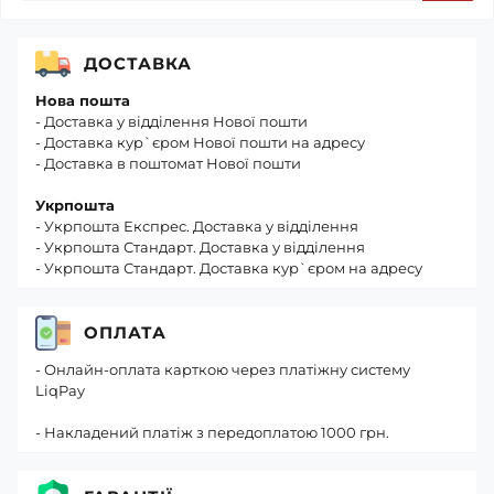
ДОСТАВКА
Нова пошта
- Доставка у відділення Нової пошти
- Доставка кур`єром Нової пошти на адресу
- Доставка в поштомат Нової пошти
Укрпошта
- Укрпошта Експрес. Доставка у відділення
- Укрпошта Стандарт. Доставка у відділення
- Укрпошта Стандарт. Доставка кур`єром на адресу
ОПЛАТА
- Онлайн-оплата карткою через платіжну систему
LiqPay
- Накладений платіж з передоплатою 1000 грн.