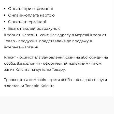
Оплата при отриманні
Онлайн-оплата картою
Оплата в терміналі
Безготівковій розрахунок
Інтернет-магазин - сайт має адресу в мережі Інтернет.
Товар - продукція, представлена ​​до продажу в
інтернет-магазині.
Клієнт - розмістила Замовлення фізична або юридична
особа. Замовлення - оформлений належним чином
запит Клієнта на купівлю Товару.
Транспортна компанія - третя особа, що надає послуги
з доставки Товарів Клієнта