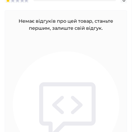
0
Немає відгуків про цей товар, станьте
першим, залиште свій відгук.