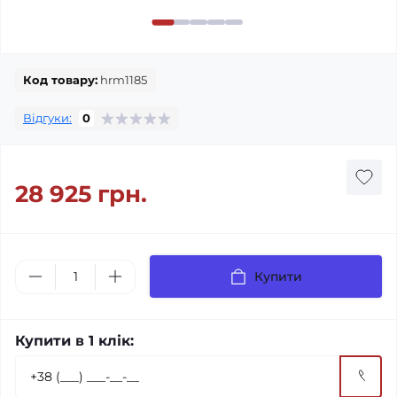
Код товару:
hrm1185
Відгуки:
0
28 925 грн.
Купити
Купити в 1 клік: