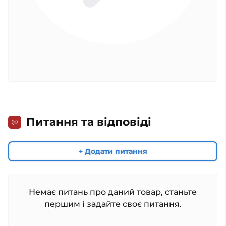
Питання та відповіді
+ Додати питання
Немає питань про даний товар, станьте
першим і задайте своє питання.