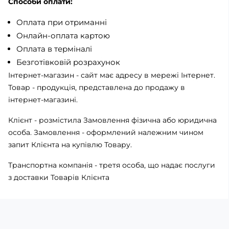
Способи оплати:
Оплата при отриманні
Онлайн-оплата картою
Оплата в терміналі
Безготівковій розрахунок
Інтернет-магазин - сайт має адресу в мережі Інтернет.
Товар - продукція, представлена ​​до продажу в
інтернет-магазині.
Клієнт - розмістила Замовлення фізична або юридична
особа. Замовлення - оформлений належним чином
запит Клієнта на купівлю Товару.
Транспортна компанія - третя особа, що надає послуги
з доставки Товарів Клієнта