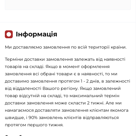
Iнформація
Ми доставляємо замовлення по всій території країни.
Терміни доставки замовлення залежать від наявності
товарів на складі. Якщо в момент оформлення
замовлення всі обрані товари є в наявності, то ми
доставимо замовлення протягом 1 - 2 днів, в залежності
від віддаленості Вашого регіону. Якщо замовлений
товар відсутній на складі, то максимальний термін
доставки замовлення може скласти 2 тижні. Але ми
намагаємося доставляти замовлення клієнтам якомога
швидше, і 90% замовлень клієнтів відправляються
протягом першого тижня.