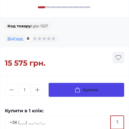
Код товару:
glp-1527
Відгуки:
0
15 575 грн.
Купити
Купити в 1 клік: