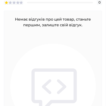
0
Немає відгуків про цей товар, станьте
першим, залиште свій відгук.