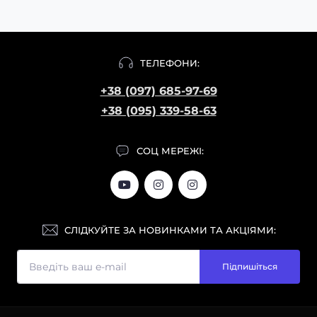
ТЕЛЕФОНИ:
+38 (097) 685-97-69
+38 (095) 339-58-63
СОЦ МЕРЕЖІ:
СЛІДКУЙТЕ ЗА НОВИНКАМИ ТА АКЦІЯМИ:
Підпишіться