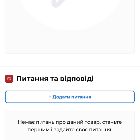
Питання та відповіді
+ Додати питання
Немає питань про даний товар, станьте
першим і задайте своє питання.