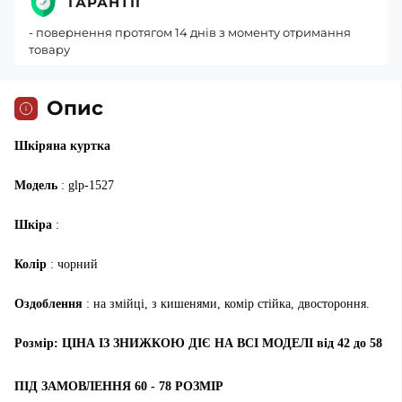
ГАРАНТІЇ
- повернення протягом 14 днів з моменту отримання
товару
Опис
Шкіряна куртка
Модель
: glp-1527
Шкіра
:
Колір
: чорний
Оздоблення
: на змійці, з кишенями, комір стійка, двостороння.
Розмір: ЦІНА ІЗ ЗНИЖКОЮ ДІЄ НА ВСІ МОДЕЛІ від 42 до 58
ПІД ЗАМОВЛЕННЯ 60 - 78 РОЗМІР