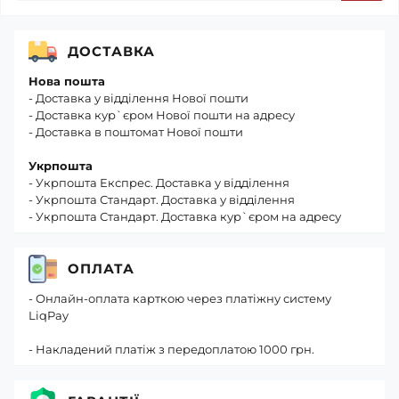
ДОСТАВКА
Нова пошта
- Доставка у відділення Нової пошти
- Доставка кур`єром Нової пошти на адресу
- Доставка в поштомат Нової пошти
Укрпошта
- Укрпошта Експрес. Доставка у відділення
- Укрпошта Стандарт. Доставка у відділення
- Укрпошта Стандарт. Доставка кур`єром на адресу
ОПЛАТА
- Онлайн-оплата карткою через платіжну систему
LiqPay
- Накладений платіж з передоплатою 1000 грн.