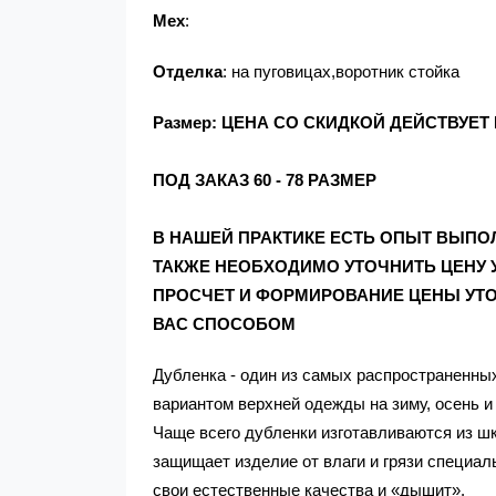
Мех
:
Отделка
: на пуговицах,воротник стойка
Размер: ЦЕНА СО СКИДКОЙ ДЕЙСТВУЕТ Н
ПОД ЗАКАЗ 60 - 78 РАЗМЕР
В НАШЕЙ ПРАКТИКЕ ЕСТЬ ОПЫТ ВЫПОЛН
ТАКЖЕ НЕОБХОДИМО УТОЧНИТЬ ЦЕНУ 
ПРОСЧЕТ И ФОРМИРОВАНИЕ ЦЕНЫ УТО
ВАС СПОСОБОМ
Дубленка - один из самых распространенны
вариантом верхней одежды на зиму, осень и
Чаще всего дубленки изготавливаются из шк
защищает изделие от влаги и грязи специал
свои естественные качества и «дышит».