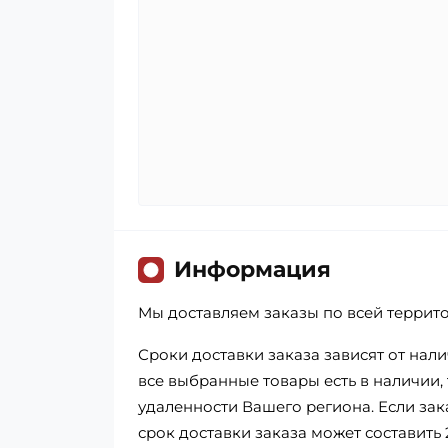
Информация
Мы доставляем заказы по всей террит
Сроки доставки заказа зависят от нал
все выбранные товары есть в наличии, т
удаленности Вашего региона. Если зак
срок доставки заказа может составить 