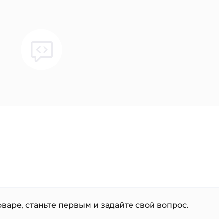
варе, станьте первым и задайте свой вопрос.