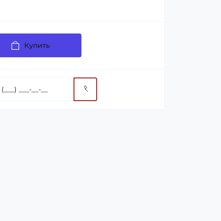
Купить