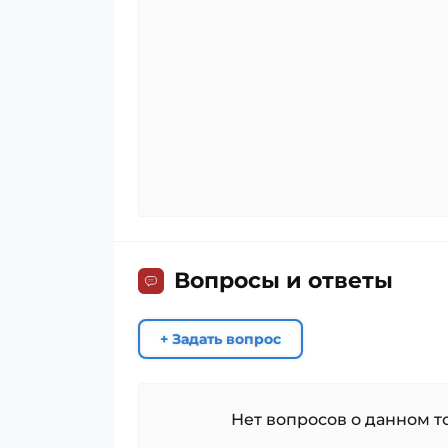
Вопросы и ответы
+ Задать вопрос
Нет вопросов о данном то