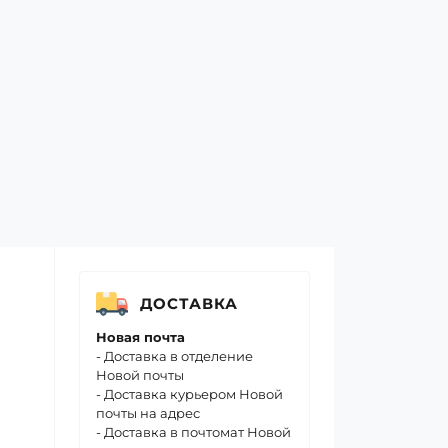
ДОСТАВКА
Новая почта
- Доставка в отделение
Новой почты
- Доставка курьером Новой
почты на адрес
- Доставка в почтомат Новой