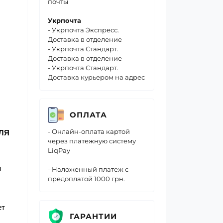
почты
Укрпочта
- Укрпочта Экспресс.
Доставка в отделение
- Укрпочта Стандарт.
Доставка в отделение
- Укрпочта Стандарт.
Доставка курьером на адрес
ОПЛАТА
- Онлайн-оплата картой
ЛЯ
через платежную систему
LiqPay
м
- Наложенный платеж с
предоплатой 1000 грн.
ет
ГАРАНТИИ