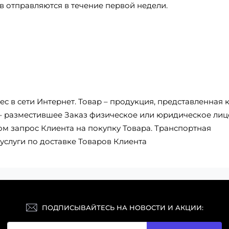
в отправляются в течение первой недели.
с в сети Интернет. Товар – продукция, представленная 
 – разместившее Заказ физическое или юридическое лиц
 запрос Клиента на покупку Товара. Транспортная
услуги по доставке Товаров Клиента
ПОДПИСЫВАЙТЕСЬ НА НОВОСТИ И АКЦИИ: