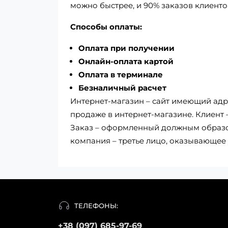
можно быстрее, и 90% заказов клиенто
Способы оплаты:
Оплата при получении
Онлайн-оплата картой
Оплата в терминале
Безналичный расчет
Интернет-магазин – сайт имеющий адре
продаже в интернет-магазине. Клиент
Заказ – оформленный должным образом
компания – третье лицо, оказывающее 
ТЕЛЕФОНЫ:
+38 (097) 685-97-69