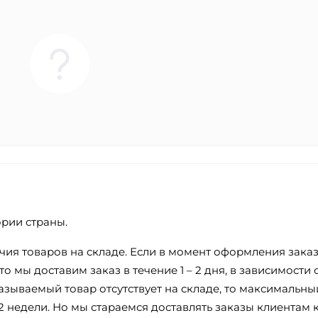
ории страны.
ичия товаров на складе. Если в момент оформления зака
о мы доставим заказ в течение 1 – 2 дня, в зависимости 
азываемый товар отсутствует на складе, то максимальны
2 недели. Но мы стараемся доставлять заказы клиентам 