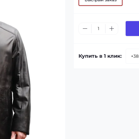
Купить в 1 клик: