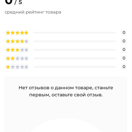
/ 5
средний рейтинг товара
0
0
0
0
0
Нет отзывов о данном товаре, станьте
первым, оставьте свой отзыв.