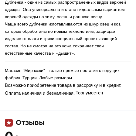
Дубленка - один из самых распространенных видов верхней
одежды. Она универсальна и станет идеальным вариантом
верхней одежды на зиму, осень и раннюю весну.
Чаще всего дубленки изготавливаются из шкур овец и коз,
которые обработаны по новым технологиям, защищает
изделие от влаги и грязи специальный пропитывающий
состав. Но не смотря на это кожа сохраняет свои
естественные качества и «дышит».
Магазин "Мир кожи" - только прямые поставки с ведущих
фабрик Турции. Любые размеры.
Возможно приобретение товара в рассрочку и в кредит.
Торг уместен
Оплата наличная и безналичная.
Отзывы
0