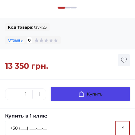
Код Товара:
tsv-123
Отзывы:
0
13 350 грн.
Купить
Купить в 1 клик: