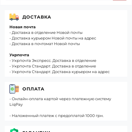
ДОСТАВКА
Новая почта
- Доставка в отделение Новой почты
- Доставка курьером Новой почты на адрес
- Доставка в почтомат Новой почты
Укрпочта
- Укрпочта Экспресс. Доставка в отделение
- Укрпочта Стандарт. Доставка в отделение
- Укрпочта Стандарт. Доставка курьером на адрес
ОПЛАТА
- Онлайн-оплата картой через платежную систему
LiqPay
- Наложенный платеж с предоплатой 1000 грн.