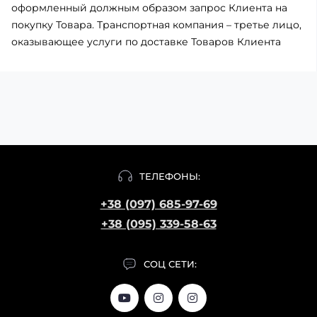
оформленный должным образом запрос Клиента на
покупку Товара. Транспортная компания – третье лицо,
оказывающее услуги по доставке Товаров Клиента
ТЕЛЕФОНЫ:
+38 (097) 685-97-69
+38 (095) 339-58-63
СОЦ СЕТИ: