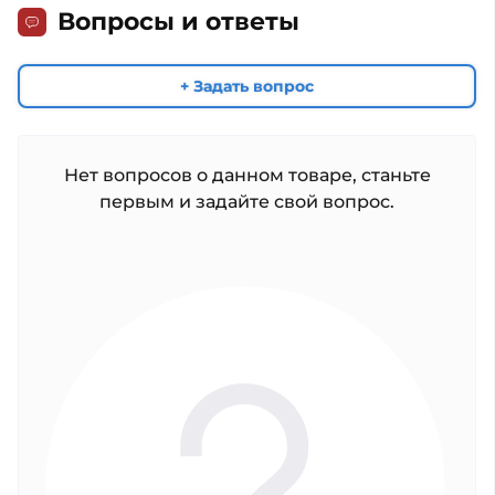
Вопросы и ответы
+ Задать вопрос
Нет вопросов о данном товаре, станьте
первым и задайте свой вопрос.