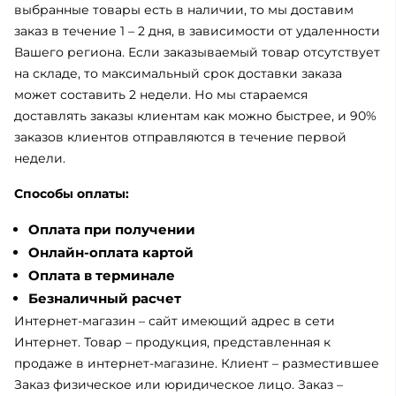
выбранные товары есть в наличии, то мы доставим
заказ в течение 1 – 2 дня, в зависимости от удаленности
Вашего региона. Если заказываемый товар отсутствует
на складе, то максимальный срок доставки заказа
может составить 2 недели. Но мы стараемся
доставлять заказы клиентам как можно быстрее, и 90%
заказов клиентов отправляются в течение первой
недели.
Способы оплаты:
Оплата при получении
Онлайн-оплата картой
Оплата в терминале
Безналичный расчет
Интернет-магазин – сайт имеющий адрес в сети
Интернет. Товар – продукция, представленная к
продаже в интернет-магазине. Клиент – разместившее
Заказ физическое или юридическое лицо. Заказ –