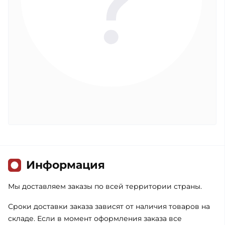
Информация
Мы доставляем заказы по всей территории страны.
Сроки доставки заказа зависят от наличия товаров на
складе. Если в момент оформления заказа все