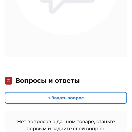
Вопросы и ответы
+ Задать вопрос
Нет вопросов о данном товаре, станьте
первым и задайте свой вопрос.