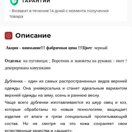
ГАРАНТИИ
- Возврат в течение 14 дней с момента получения
товара
Описание
Акция - внимание!!! фабричная цена !!!Цвет
: черный
Отделка
: на пуговицах ; Воротник и манжеты на рукавах - енот !
декорирована камушками
Дубленка - один из самых распространенных видов верхней
одежды. Она универсальна и станет идеальным вариантом
верхней одежды на зиму, осень и раннюю весну.
Чаще всего дубленки изготавливаются из шкур овец и коз,
которые обработаны по новым технологиям, защищает
изделие от влаги и грязи специальный пропитывающий
состав. Но не смотря на это кожа сохраняет свои
естественные качества и «дышит».