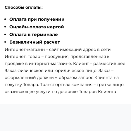
Способы оплаты:
Оплата при получении
Онлайн-оплата картой
Оплата в терминале
Безналичный расчет
Интернет-магазин – сайт имеющий адрес в сети
Интернет. Товар – продукция, представленная к
продаже в интернет-магазине. Клиент – разместившее
Заказ физическое или юридическое лицо. Заказ –
оформленный должным образом запрос Клиента на
покупку Товара. Транспортная компания – третье лицо,
оказывающее услуги по доставке Товаров Клиента