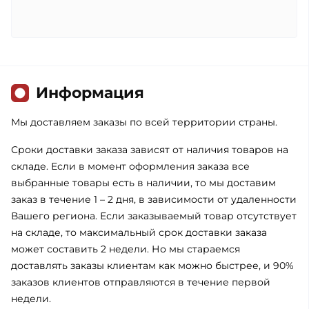
Информация
Мы доставляем заказы по всей территории страны.
Сроки доставки заказа зависят от наличия товаров на
складе. Если в момент оформления заказа все
выбранные товары есть в наличии, то мы доставим
заказ в течение 1 – 2 дня, в зависимости от удаленности
Вашего региона. Если заказываемый товар отсутствует
на складе, то максимальный срок доставки заказа
может составить 2 недели. Но мы стараемся
доставлять заказы клиентам как можно быстрее, и 90%
заказов клиентов отправляются в течение первой
недели.