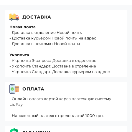
ДОСТАВКА
Новая почта
- Доставка в отделение Новой почты
- Доставка курьером Новой почты на адрес
- Доставка в почтомат Новой почты
Укрпочта
- Укрпочта Экспресс. Доставка в отделение
- Укрпочта Стандарт. Доставка в отделение
- Укрпочта Стандарт. Доставка курьером на адрес
ОПЛАТА
- Онлайн-оплата картой через платежную систему
LiqPay
- Наложенный платеж с предоплатой 1000 грн.