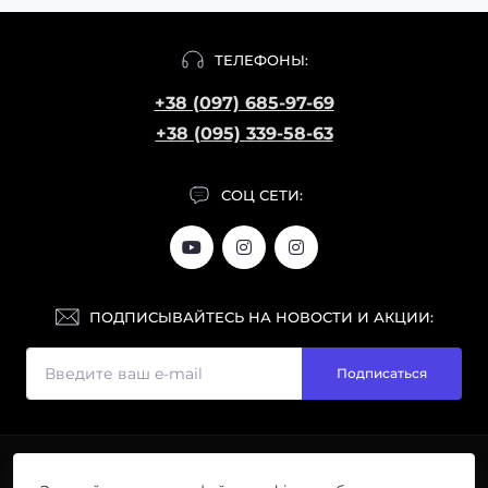
ТЕЛЕФОНЫ:
+38 (097) 685-97-69
+38 (095) 339-58-63
СОЦ СЕТИ:
ПОДПИСЫВАЙТЕСЬ НА НОВОСТИ И АКЦИИ:
Подписаться
ИНФОРМАЦИЯ