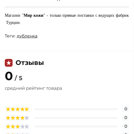
Магазин "
Мир кожи
" - только прямые поставки с ведущих фабрик
Турции.
Теги:
дубленка
Отзывы
0
/ 5
средний рейтинг товара
0
0
0