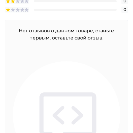
0
0
Нет отзывов о данном товаре, станьте
первым, оставьте свой отзыв.