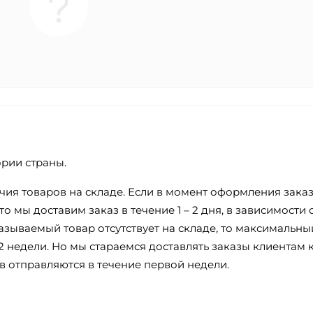
ории страны.
ичия товаров на складе. Если в момент оформления зака
о мы доставим заказ в течение 1 – 2 дня, в зависимости 
азываемый товар отсутствует на складе, то максимальны
2 недели. Но мы стараемся доставлять заказы клиентам 
в отправляются в течение первой недели.