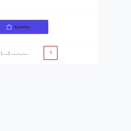
Купить