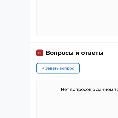
Вопросы и ответы
+ Задать вопрос
Нет вопросов о данном то