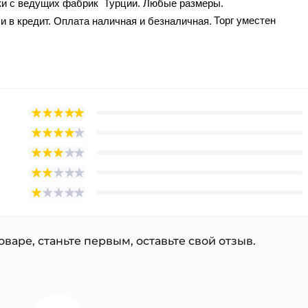
вки с ведущих фабрик Турции. Любые размеры.
Торг уместен
и в кредит. Оплата наличная и безналичная.
варе, станьте первым, оставьте свой отзыв.