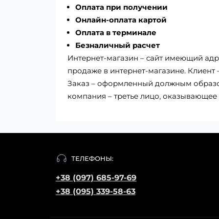
Оплата при получении
Онлайн-оплата картой
Оплата в терминале
Безналичный расчет
Интернет-магазин – сайт имеющий адре
продаже в интернет-магазине. Клиент
Заказ – оформленный должным образом
компания – третье лицо, оказывающее 
ТЕЛЕФОНЫ:
+38 (097) 685-97-69
+38 (095) 339-58-63