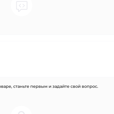
варе, станьте первым и задайте свой вопрос.