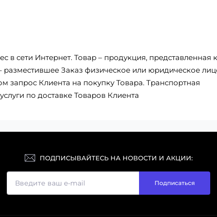
с в сети Интернет. Товар – продукция, представленная 
 – разместившее Заказ физическое или юридическое лиц
 запрос Клиента на покупку Товара. Транспортная
услуги по доставке Товаров Клиента
ПОДПИСЫВАЙТЕСЬ НА НОВОСТИ И АКЦИИ:
Подписаться