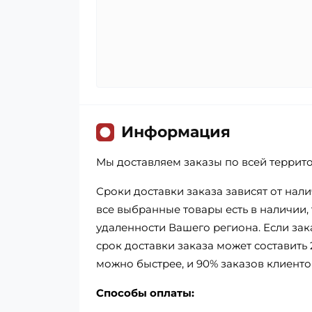
Информация
Мы доставляем заказы по всей террит
Сроки доставки заказа зависят от нал
все выбранные товары есть в наличии, т
удаленности Вашего региона. Если зак
срок доставки заказа может составить 
можно быстрее, и 90% заказов клиенто
Способы оплаты: