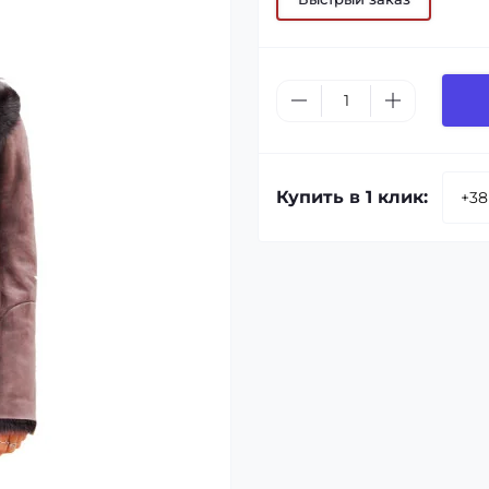
Купить в 1 клик: