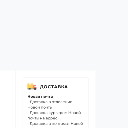
ДОСТАВКА
Новая почта
- Доставка в отделение
Новой почты
- Доставка курьером Новой
почты на адрес
- Доставка в почтомат Новой