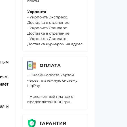
почты
Укрпочта
- Укрпочта Экспресс.
Доставка в отделение
- Укрпочта Стандарт.
Доставка в отделение
- Укрпочта Стандарт.
Доставка курьером на адрес
ьным
ОПЛАТА
- Онлайн-оплата картой
иям,
через платежную систему
няет
LiqPay
- Наложенный платеж с
предоплатой 1000 грн.
ая и
ГАРАНТИИ