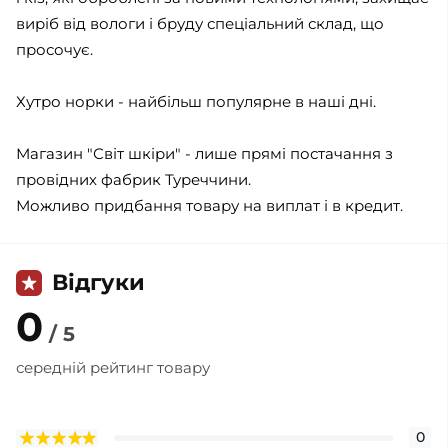
виріб від вологи і бруду спеціальний склад, що
просочує.
Хутро норки - найбільш популярне в наші дні.
Магазин "Світ шкіри" - лише прямі постачання з
провідних фабрик Туреччини.
Можливо придбання товару на виплат і в кредит.
Відгуки
0
/ 5
середній рейтинг товару
0