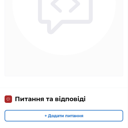
Питання та відповіді
+ Додати питання