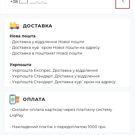
ДОСТАВКА
Нова пошта
- Доставка у відділення Нової пошти
- Доставка кур`єром Нової пошти на адресу
- Доставка в поштомат Нової пошти
Укрпошта
- Укрпошта Експрес. Доставка у відділення
- Укрпошта Стандарт. Доставка у відділення
- Укрпошта Стандарт. Доставка кур`єром на адресу
ОПЛАТА
- Онлайн-оплата карткою через платіжну систему
LiqPay
- Накладений платіж з передоплатою 1000 грн.