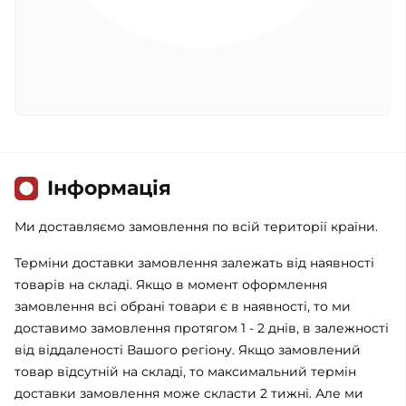
Iнформація
Ми доставляємо замовлення по всій території країни.
Терміни доставки замовлення залежать від наявності
товарів на складі. Якщо в момент оформлення
замовлення всі обрані товари є в наявності, то ми
доставимо замовлення протягом 1 - 2 днів, в залежності
від віддаленості Вашого регіону. Якщо замовлений
товар відсутній на складі, то максимальний термін
доставки замовлення може скласти 2 тижні. Але ми