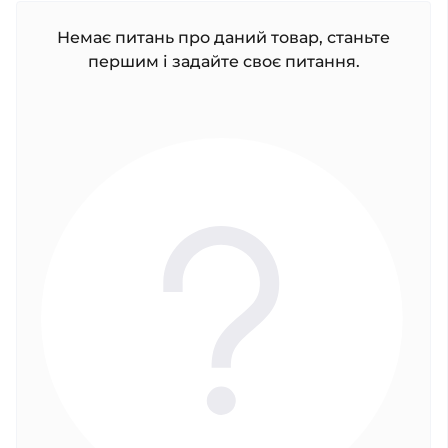
Немає питань про даний товар, станьте
першим і задайте своє питання.