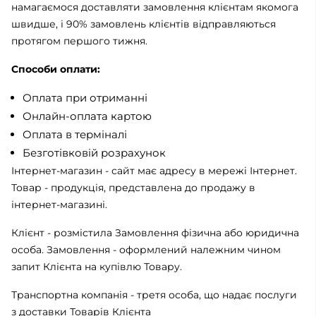
намагаємося доставляти замовлення клієнтам якомога
швидше, і 90% замовлень клієнтів відправляються
протягом першого тижня.
Способи оплати:
Оплата при отриманні
Онлайн-оплата картою
Оплата в терміналі
Безготівковій розрахунок
Інтернет-магазин - сайт має адресу в мережі Інтернет.
Товар - продукція, представлена ​​до продажу в
інтернет-магазині.
Клієнт - розмістила Замовлення фізична або юридична
особа. Замовлення - оформлений належним чином
запит Клієнта на купівлю Товару.
Транспортна компанія - третя особа, що надає послуги
з доставки Товарів Клієнта